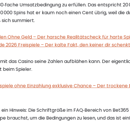
30‑fache Umsatzbedingung zu erfüllen. Das entspricht 20 
0 000 Spins hat er kaum noch einen Cent übrig, weil die d
 sich summiert.
len Ohne Geld – Der harsche Realitätscheck für harte Spi
 2026 Freispiele – Der kalte Fakt, den keiner dir schenk
amit das Casino seine Zahlen aufblähen kann. Der eigentl
t beim Spieler.
ispiele ohne Einzahlung exklusive Chance – Der trockene B
ein Hinweis: Die Schriftgröße im FAQ‑Bereich von Bet365
Lupe brauchst, um die Bedingungen zu lesen, und das ist ein