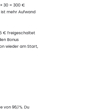
 × 30 = 300 €
 ist mehr Aufwand
.
5 € freigeschaltet
 den Bonus
hon wieder am Start,
e von 96,1 %. Du