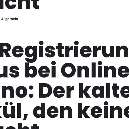
ucht
Allgemein
 Registrieru
s bei Onlin
no: Der kalt
ül, den kein