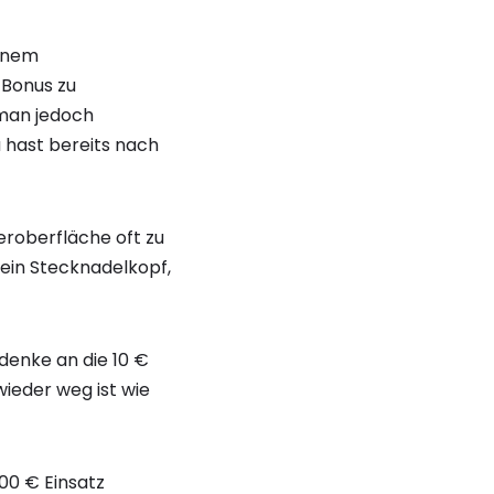
einem
 Bonus zu
 man jedoch
u hast bereits nach
eroberfläche oft zu
 ein Stecknadelkopf,
denke an die 10 €
wieder weg ist wie
000 € Einsatz