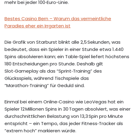
mehr bei jeder 100‑Euro-Linie.
Bestes Casino Bern – Warum das vermeintliche
Paradies eher ein Irrgarten ist
Die Grafik von Starburst blinkt alle 2,5 Sekunden, was
bedeutet, dass ein Spieler in einer Stunde etwa 1.440
Spins absolvieren kann; ein Table‑Spiel liefert höchstens
180 Entscheidungen pro Stunde. Deshalb gilt
Slot‑Gameplay als das “Sprint‑Training” des
Glücksspiels, während Tischspiele das
“Marathon‑Training” für Geduld sind.
Einmal bei einem Online‑Casino wie LeoVegas hat ein
Spieler 12 Millionen Spins in 30 Tagen absolviert, was einer
durchschnittlichen Belastung von 13,3 Spin pro Minute
entspricht – ein Tempo, das jeder Fitness‑Tracker als
“extrem hoch” markieren würde.