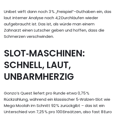
Unibet wirft dann noch 3 % „Freispiel“-Guthaben ein, das
laut interner Analyse nach 4,2 Durchläufen wieder
aufgebraucht ist. Das ist, als würde man einem
Zahnarzt einen Lutscher geben und hoffen, dass die
Schmerzen verschwinden.
SLOT‑MASCHINEN:
SCHNELL, LAUT,
UNBARMHERZIG
Gonzo’s Quest liefert pro Runde etwa 0,75 %
Rückzahlung, während ein klassischer 5‑Walzen‑Slot wie
Mega Moolah im Schnitt 92 % zurückgibt – das ist ein
Unterschied von 7,25 % pro 100 Einsätzen, also fast 8 Euro