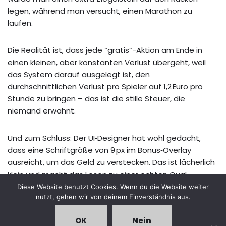
legen, während man versucht, einen Marathon zu
laufen.
Die Realität ist, dass jede “gratis”-Aktion am Ende in
einen kleinen, aber konstanten Verlust übergeht, weil
das System darauf ausgelegt ist, den
durchschnittlichen Verlust pro Spieler auf 1,2 Euro pro
Stunde zu bringen – das ist die stille Steuer, die
niemand erwähnt.
Und zum Schluss: Der UI‑Designer hat wohl gedacht,
dass eine Schriftgröße von 9 px im Bonus‑Overlay
ausreicht, um das Geld zu verstecken. Das ist lächerlich
klein und macht das Lesen zu einer echten Qual.
Diese Website benutzt Cookies. Wenn du die Website weiter
nutzt, gehen wir von deinem Einverständnis aus.
OK
Nein