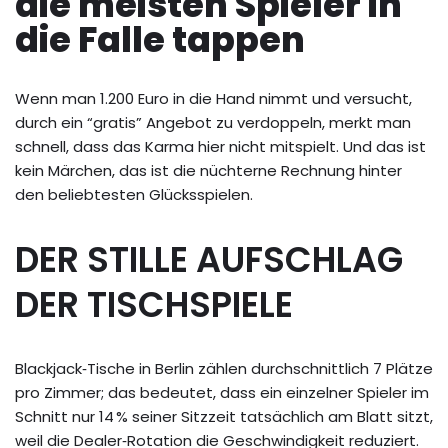
die meisten Spieler in
die Falle tappen
Wenn man 1.200 Euro in die Hand nimmt und versucht,
durch ein “gratis” Angebot zu verdoppeln, merkt man
schnell, dass das Karma hier nicht mitspielt. Und das ist
kein Märchen, das ist die nüchterne Rechnung hinter
den beliebtesten Glücksspielen.
DER STILLE AUFSCHLAG
DER TISCHSPIELE
Blackjack‑Tische in Berlin zählen durchschnittlich 7 Plätze
pro Zimmer; das bedeutet, dass ein einzelner Spieler im
Schnitt nur 14 % seiner Sitzzeit tatsächlich am Blatt sitzt,
weil die Dealer‑Rotation die Geschwindigkeit reduziert.