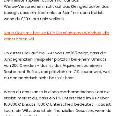
Die meisten Spieler achten nur auf das
Werbe‑Versprechen, nicht auf das Kleingedruckte, das
besagt, dass ein „Kostenloser Spin“ nur dann frei ist,
wenn du 0,10 € pro Spin verlierst.
Neue Slots mit bester RTP: Die nüchterne Wahrheit, die
keiner hören will
Ein kurzer Blick auf die T&C von Bet365 zeigt, dass die
„unbegrenzten Freispiele“ plötzlich bei einem Umsatz
von 200 € enden – das ist das Äquivalent zu einem
Restaurant‑Buffet, das plötzlich um 7 € teurer wird, weil
du den Nachtisch nicht bestellt hast.
Wenn du das Ganze in einen mathematischen Kontext
stellst, merkst du, dass ein 1 % Unterschied im RTP über
100 000 € Einsatz 1 000 € Unterschied bedeutet – das ist
kaum ein Witz, das ist ein finanzielles Desaster, wenn du