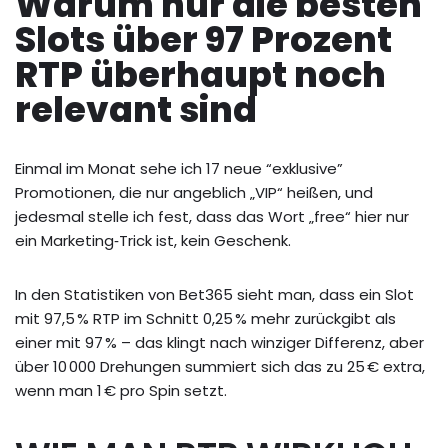
Warum nur die besten
Slots über 97 Prozent
RTP überhaupt noch
relevant sind
Einmal im Monat sehe ich 17 neue “exklusive”
Promotionen, die nur angeblich „VIP“ heißen, und
jedesmal stelle ich fest, dass das Wort „free“ hier nur
ein Marketing‑Trick ist, kein Geschenk.
In den Statistiken von Bet365 sieht man, dass ein Slot
mit 97,5 % RTP im Schnitt 0,25 % mehr zurückgibt als
einer mit 97 % – das klingt nach winziger Differenz, aber
über 10 000 Drehungen summiert sich das zu 25 € extra,
wenn man 1 € pro Spin setzt.