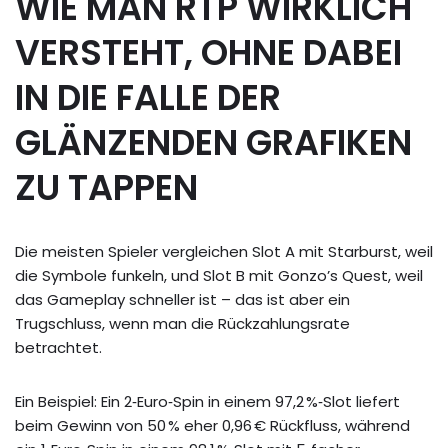
WIE MAN RTP WIRKLICH
VERSTEHT, OHNE DABEI
IN DIE FALLE DER
GLÄNZENDEN GRAFIKEN
ZU TAPPEN
Die meisten Spieler vergleichen Slot A mit Starburst, weil
die Symbole funkeln, und Slot B mit Gonzo’s Quest, weil
das Gameplay schneller ist – das ist aber ein
Trugschluss, wenn man die Rückzahlungsrate
betrachtet.
Ein Beispiel: Ein 2‑Euro‑Spin in einem 97,2 %‑Slot liefert
beim Gewinn von 50 % eher 0,96 € Rückfluss, während