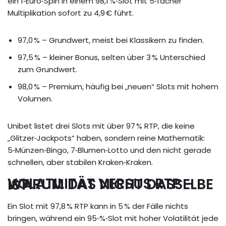
ein 1‑Euro‑Spin in einem 98,1 %‑Slot mit 5‑facher
Multiplikation sofort zu 4,9 € führt.
97,0 % – Grundwert, meist bei Klassikern zu finden.
97,5 % – kleiner Bonus, selten über 3 % Unterschied
zum Grundwert.
98,0 % – Premium, häufig bei „neuen“ Slots mit hohem
Volumen.
Unibet listet drei Slots mit über 97 % RTP, die keine
„Glitzer‑Jackpots“ haben, sondern reine Mathematik:
5‑Münzen‑Bingo, 7‑Blumen‑Lotto und den nicht gerade
schnellen, aber stabilen Kraken‑Kraken.
VOLATILITÄT VERSUS RTP – WARUM DAS NICHT DASSELBE IST
Ein Slot mit 97,8 % RTP kann in 5 % der Fälle nichts
bringen, während ein 95‑%‑Slot mit hoher Volatilität jede