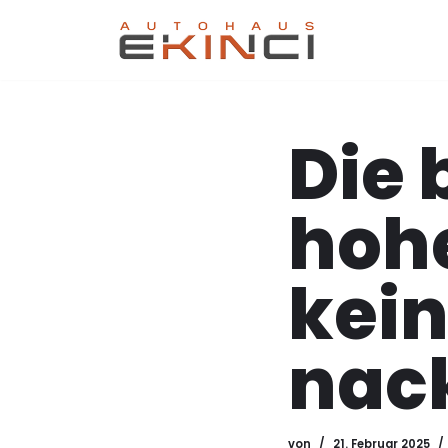
Zum
Inhalt
springen
Die 
hohe
kein
nac
von
21. Februar 2025