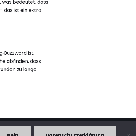
, was bedeutet, dass
das ist ein extra
g‑Buzzword ist,
he abfinden, dass
kunden zu lange
Fahrzeuge
Kontakt
Impressum
Nein
Datenschutzerklärung