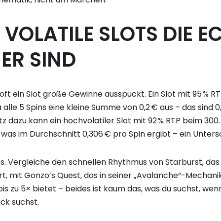
VOLATILE SLOTS DIE E
ER SIND
e oft ein Slot große Gewinne ausspuckt. Ein Slot mit 95 % R
a alle 5 Spins eine kleine Summe von 0,2 € aus – das sind 
z dazu kann ein hochvolatiler Slot mit 92 % RTP beim 300
was im Durchschnitt 0,306 € pro Spin ergibt – ein Unters
les. Vergleiche den schnellen Rhythmus von Starburst, das a
fert, mit Gonzo’s Quest, das in seiner „Avalanche“-Mechani
bis zu 5× bietet – beides ist kaum das, was du suchst, we
ck suchst.