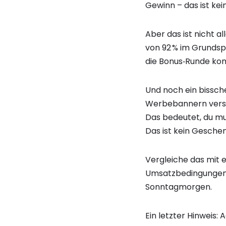
Gewinn – das ist kei
Aber das ist nicht a
von 92 % im Grundspi
die Bonus‑Runde kom
Und noch ein bissche
Werbebannern versp
Das bedeutet, du mu
Das ist kein Geschenk
Vergleiche das mit e
Umsatzbedingungen b
Sonntagmorgen.
Ein letzter Hinweis: