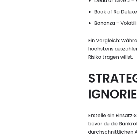
Dead or Alive 2 – V
Book of Ra Deluxe 
Bonanza – Volatili
Ein Vergleich: Währen
höchstens auszahlen
Risiko tragen willst.
STRATEG
IGNORIE
Erstelle ein Einsatz‑
bevor du die Bankrol
durchschnittlichen A