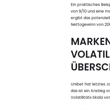
Ein praktisches Beisp
von 9/10 und eine ma
ergibt das potenziell
Nettogewinn von 200 
MARKEN
VOLATIL
ÜBERS
Unibet hat letztes J
das ist ein Anstieg 
Volatilitäts‑Skala v