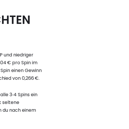
CHTEN
TP und niedriger
0,04 € pro Spin im
. Spin einen Gewinn
chied von 0,266 €.
lle 3‑4 Spins ein
k seltene
nn du nach einem