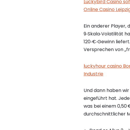
Luckybird Casino sof
Online Casino Leipz
Ein anderer Player, 
9‑Skala‑Volatilität 
120‑€‑Gewinn liefert
Versprechen von „fr
luckyhour casino Bo
Industrie
Und dann haben wir 
eingeführt hat. Jede
was bei einem 0,50 €
durchschnittlicher 