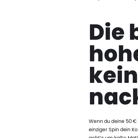
Die 
hohe
kein
nac
Wenn du deine 50 € 
einziger Spin dein K
geht’s um kalte Mat