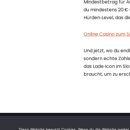
Mindestbetrag für A
du mindestens 20 € 
Hürden‑Level, das di
Online Casino zum S
Und jetzt, wo du endl
sondern echte Zahlen
das Lade‑Icon im Sl
braucht, um zu ersc
© 2021 AUTOHAUS EKINCI
Diese Website benutzt Cookies. Wenn du die Website weiter 