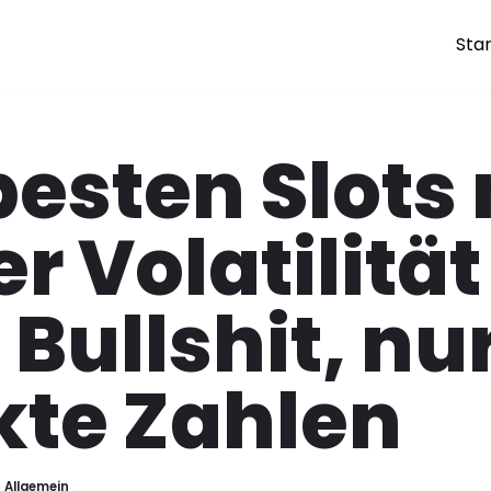
Star
besten Slots
r Volatilität
 Bullshit, nu
kte Zahlen
Allgemein