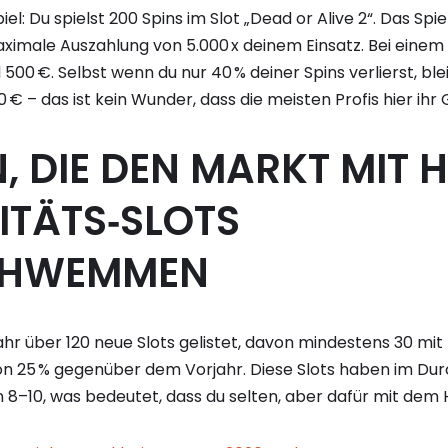
iel: Du spielst 200 Spins im Slot „Dead or Alive 2“. Das Spiel
ximale Auszahlung von 5.000 x deinem Einsatz. Bei einem 
 500 €. Selbst wenn du nur 40 % deiner Spins verlierst, blei
€ – das ist kein Wunder, dass die meisten Profis hier ihr
, DIE DEN MARKT MIT 
ITÄTS‑SLOTS
CHWEMMEN
ahr über 120 neue Slots gelistet, davon mindestens 30 mit 
von 25 % gegenüber dem Vorjahr. Diese Slots haben im Dur
on 8–10, was bedeutet, dass du selten, aber dafür mit de