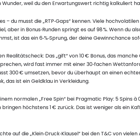
n Wunder, weil du den Erwartungswert richtig kalkuliert ha
lles – du musst die „RTP‑Gaps“ kennen. Viele hochvolatilen
el, aber in Bonus‑Runden springt es auf 98 %. Wenn du als
mst, ist das ein 6‑%‑Sprung, der deine Gewinnchance sof
n Realitätscheck: Das „gift“ von 10 € Bonus, das manche 
rechen, wird fast immer mit einer 30‑fachen Wettanfor
sst 300 € umsetzen, bevor du überhaupt an einen echte
, das ist ein Geldklau in Verkleidung.
inem normalen „Free Spin“ bei Pragmatic Play: 5 Spins à 
ringen höchstens 1 € zurück. Das ist weniger als ein Ka
 Achte auf die „Klein‑Druck‑Klausel“ bei den T&C von vielen