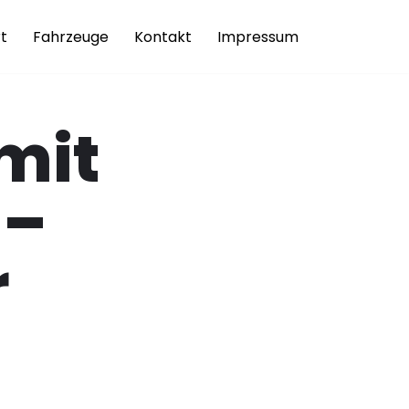
t
Fahrzeuge
Kontakt
Impressum
 mit
 –
r