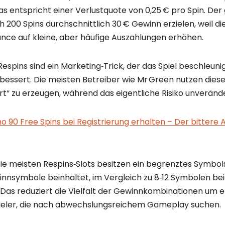
das entspricht einer Verlustquote von 0,25 € pro Spin. Der 
h 200 Spins durchschnittlich 30 € Gewinn erzielen, weil d
ance auf kleine, aber häufige Auszahlungen erhöhen.
: Respins sind ein Marketing‑Trick, der das Spiel beschleunig
ssert. Die meisten Betreiber wie Mr Green nutzen diese
t“ zu erzeugen, während das eigentliche Risiko unverände
 90 Free Spins bei Registrierung erhalten – Der bittere 
Die meisten Respins‑Slots besitzen ein begrenztes Symbol
nnsymbole beinhaltet, im Vergleich zu 8‑12 Symbolen bei
 Das reduziert die Vielfalt der Gewinnkombinationen um e
pieler, die nach abwechslungsreichem Gameplay suchen.