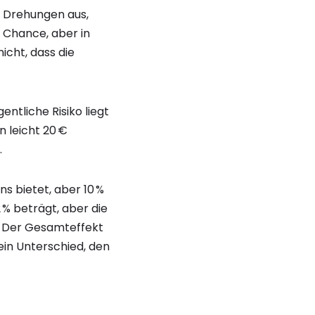
e Drehungen aus,
 Chance, aber in
icht, dass die
ntliche Risiko liegt
n leicht 20 €
.
ns bietet, aber 10 %
 % beträgt, aber die
n. Der Gesamteffekt
 ein Unterschied, den