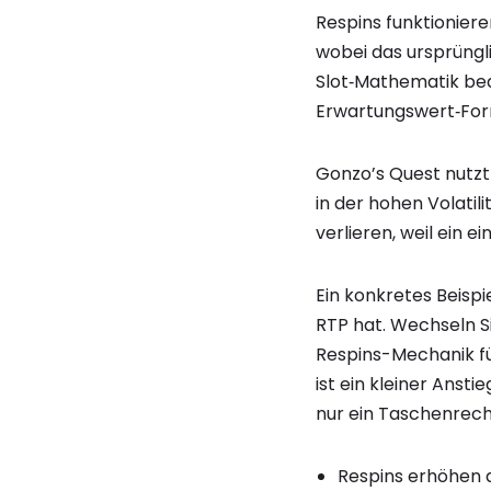
Respins funktioniere
wobei das ursprüngl
Slot‑Mathematik bede
Erwartungswert‑Form
Gonzo’s Quest nutzt 
in der hohen Volatili
verlieren, weil ein 
Ein konkretes Beispie
RTP hat. Wechseln Si
Respins-Mechanik fü
ist ein kleiner Anst
nur ein Taschenrech
Respins erhöhen d