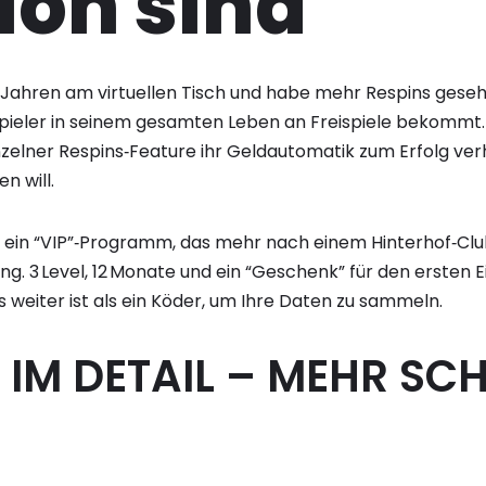
sion sind
15 Jahren am virtuellen Tisch und habe mehr Respins gesehe
Spieler in seinem gesamten Leben an Freispiele bekommt. 
nzelner Respins‑Feature ihr Geldautomatik zum Erfolg verhil
n will.
s ein “VIP”‑Programm, das mehr nach einem Hinterhof‑Club
g. 3 Level, 12 Monate und ein “Geschenk” für den ersten 
 weiter ist als ein Köder, um Ihre Daten zu sammeln.
 IM DETAIL – MEHR SCH