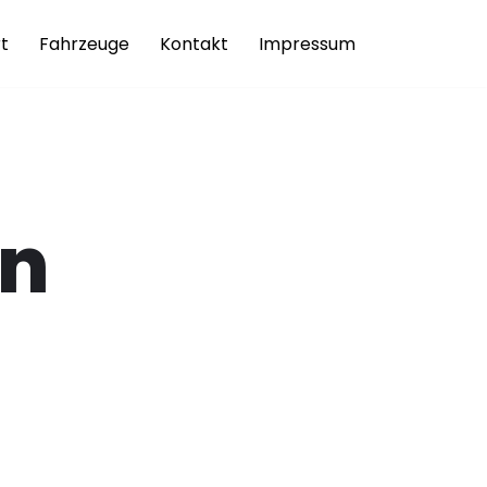
t
Fahrzeuge
Kontakt
Impressum
e
in