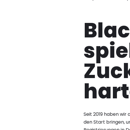
Blac
spie
Zuck
hart
Seit 2019 haben wir 
den Start bringen, u
Registrierungen in D