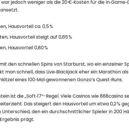
 war jedoch weniger als die 20 €‑Kosten für die In‑Game‑
ansetzt.
en, Hausvorteil ca. 0,5 %
en, Hausvorteil steigt auf 0,65 %
en, Hausvorteil 0,80 %
it den schnellen Spins von Starburst, wo ein einzelner Sp
 man schnell, dass Live‑Blackjack eher ein Marathon als e
kitzel eines 100‑Mal‑gewonnenen Gonzo’s Quest‑Runs.
tein ist die „Soft‑17“-Regel. Viele Casinos wie 888casino set
eiterzieht. Das steigert den Hausvorteil um etwa 0,2 % g
n Unterschied, den ein durchschnittlicher Spieler in 200 
 Ergebnis prägt.