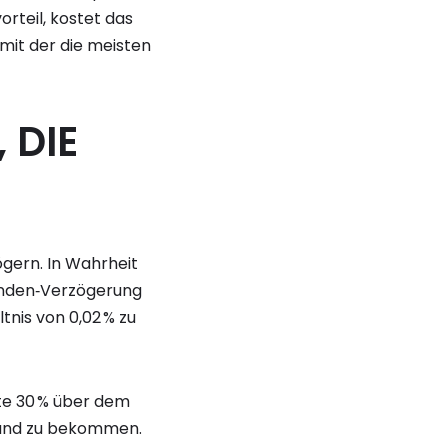
orteil, kostet das
 mit der die meisten
 DIE
ögern. In Wahrheit
kunden‑Verzögerung
tnis von 0,02 % zu
nte 30 % über dem
e Hand zu bekommen.