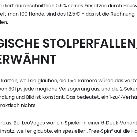
rliert durchschnittlich 0,5 % seines Einsatzes durch Hausv
ielt man 100 Hände, sind das 12,5 € – das ist die Rechnung,
len.
ISCHE STOLPERFALLEN,
 ERWÄHNT
n Karten, weil sie glauben, die Live‑Kamera würde das verz
e von 30 fps jede mögliche Verzögerung aus, und die 2‑Se
lung und Bild ist konstant. Das bedeutet, ein 1‑zu‑1‑Verhäl
raktisch nichts.
 Praxis: Bei LeoVegas war ein Spieler in einer 6‑Deck‑Varia
insatz, weil er glaubte, ein spezieller „Free‑Spin“ auf di