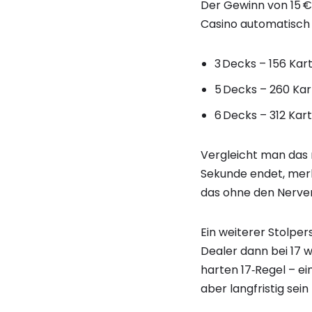
Der Gewinn von 15 €
Casino automatisch 
3 Decks – 156 Kart
5 Decks – 260 Kart
6 Decks – 312 Kart
Vergleicht man das m
Sekunde endet, merkt
das ohne den Nerven
Ein weiterer Stolpers
Dealer dann bei 17 w
harten 17‑Regel – ei
aber langfristig sein