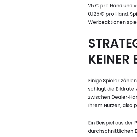
25 € pro Hand und ve
0,125 € pro Hand. Sp
Werbeaktionen spie
STRATEG
KEINER
Einige Spieler zähle
schlägt die Bildrat
zwischen Dealer‑Hand
Ihrem Nutzen, also p
Ein Beispiel aus der
durchschnittlichen E