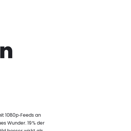
e
in
mit 1080p‑Feeds an
ues Wunder. 19 % der
ld besser wirkt als