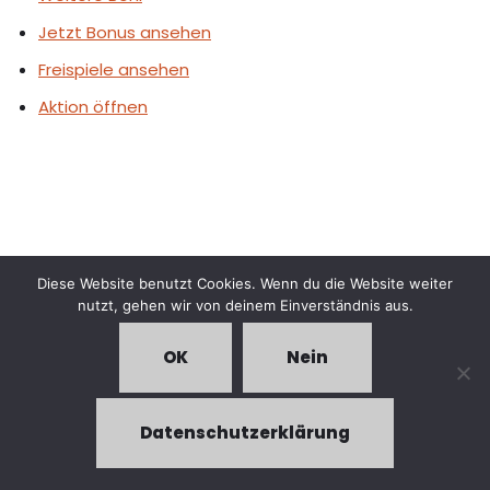
Jetzt Bonus ansehen
Freispiele ansehen
Aktion öffnen
Diese Website benutzt Cookies. Wenn du die Website weiter
nutzt, gehen wir von deinem Einverständnis aus.
OK
Nein
© 2021 AUTOHAUS EKINCI
Datenschutzerklärung
Start
Fahrzeuge
Kontakt
Impressum