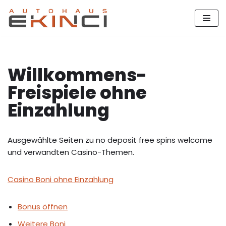
Zum
Inhalt
springen
Willkommens-
Freispiele ohne
Einzahlung
Ausgewählte Seiten zu no deposit free spins welcome
und verwandten Casino-Themen.
Casino Boni ohne Einzahlung
Bonus öffnen
Weitere Boni