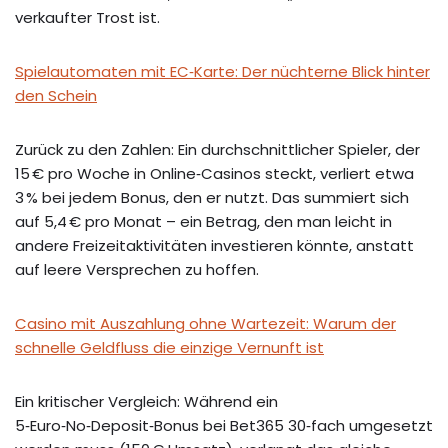
verkaufter Trost ist.
Spielautomaten mit EC‑Karte: Der nüchterne Blick hinter
den Schein
Zurück zu den Zahlen: Ein durchschnittlicher Spieler, der
15 € pro Woche in Online‑Casinos steckt, verliert etwa
3 % bei jedem Bonus, den er nutzt. Das summiert sich
auf 5,4 € pro Monat – ein Betrag, den man leicht in
andere Freizeitaktivitäten investieren könnte, anstatt
auf leere Versprechen zu hoffen.
Casino mit Auszahlung ohne Wartezeit: Warum der
schnelle Geldfluss die einzige Vernunft ist
Ein kritischer Vergleich: Während ein
5‑Euro‑No‑Deposit‑Bonus bei Bet365 30‑fach umgesetzt