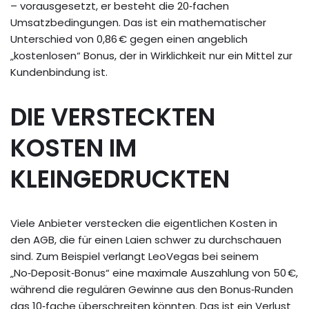
– vorausgesetzt, er besteht die 20‑fachen
Umsatzbedingungen. Das ist ein mathematischer
Unterschied von 0,86 € gegen einen angeblich
„kostenlosen“ Bonus, der in Wirklichkeit nur ein Mittel zur
Kundenbindung ist.
DIE VERSTECKTEN
KOSTEN IM
KLEINGEDRUCKTEN
Viele Anbieter verstecken die eigentlichen Kosten in
den AGB, die für einen Laien schwer zu durchschauen
sind. Zum Beispiel verlangt LeoVegas bei seinem
„No‑Deposit‑Bonus“ eine maximale Auszahlung von 50 €,
während die regulären Gewinne aus den Bonus‑Runden
das 10‑fache überschreiten könnten. Das ist ein Verlust