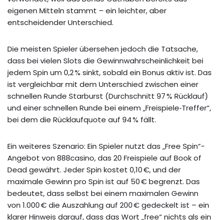
eigenen Mitteln stammt – ein leichter, aber
entscheidender Unterschied.
Die meisten Spieler übersehen jedoch die Tatsache,
dass bei vielen Slots die Gewinnwahrscheinlichkeit bei
jedem Spin um 0,2 % sinkt, sobald ein Bonus aktiv ist. Das
ist vergleichbar mit dem Unterschied zwischen einer
schnellen Runde Starburst (Durchschnitt 97 % Rücklauf)
und einer schnellen Runde bei einem „Freispiele‑Treffer“,
bei dem die Rücklaufquote auf 94 % fällt.
Ein weiteres Szenario: Ein Spieler nutzt das „Free Spin“-
Angebot von 888casino, das 20 Freispiele auf Book of
Dead gewährt. Jeder Spin kostet 0,10 €, und der
maximale Gewinn pro Spin ist auf 50 € begrenzt. Das
bedeutet, dass selbst bei einem maximalen Gewinn
von 1.000 € die Auszahlung auf 200 € gedeckelt ist – ein
klarer Hinweis darauf, dass das Wort „free“ nichts als ein