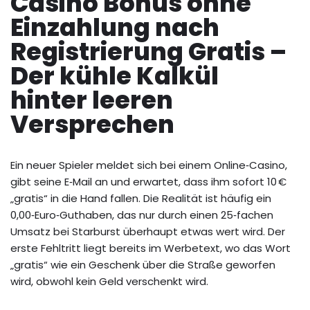
Casino Bonus ohne
Einzahlung nach
Registrierung Gratis –
Der kühle Kalkül
hinter leeren
Versprechen
Ein neuer Spieler meldet sich bei einem Online‑Casino,
gibt seine E‑Mail an und erwartet, dass ihm sofort 10 €
„gratis“ in die Hand fallen. Die Realität ist häufig ein
0,00‑Euro‑Guthaben, das nur durch einen 25‑fachen
Umsatz bei Starburst überhaupt etwas wert wird. Der
erste Fehltritt liegt bereits im Werbetext, wo das Wort
„gratis“ wie ein Geschenk über die Straße geworfen
wird, obwohl kein Geld verschenkt wird.