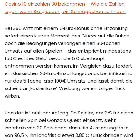
Casino 10 einzahlen 30 bekommen – Wie die Zahlen
lügen, wenn Sie glauben, ein Schnäppchen zu finden
Bet365 wirft mit einem 5‑Euro‑Bonus ohne Einzahlung
sofort einen kurzen Moment des Glücks auf die Bühne,
doch die Bedingungen verlangen einen 30‑fachen
Umsatz auf allen Spielen – das entspricht mindestens
150 € echtes Geld, bevor die 5 € überhaupt
entnommen werden können. Im Vergleich dazu fordert
ein klassisches 20‑Euro‑Einzahlungsbonus bei 888casino
nur das 5‑fache, also 100 € Umsatz, und lässt damit die
scheinbar „kostenlose“ Werbung wie ein billiger Trick
wirken.
Und das ist erst der Anfang. Ein Spieler, der 3 € für einen
schnellen Spin bei Gonzo’s Quest einsetzt, sieht
innerhalb von 30 Sekunden, dass die Auszahlungsrate
von 96,5 % ihn langfristig etwa 3,86 € zurückbringen wird