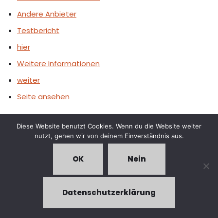
Andere Anbieter
Testbericht
hier
Weitere Informationen
weiter
Seite ansehen
Diese Website benutzt Cookies. Wenn du die Website weiter
nutzt, gehen wir von deinem Einverständnis aus.
OK
Nein
© 2021 AUTOHAUS EKINCI
Datenschutzerklärung
Start
Fahrzeuge
Kontakt
Impressum