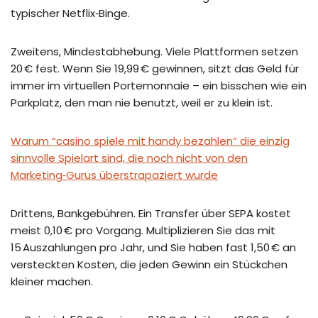
typischer Netflix‑Binge.
Zweitens, Mindestabhebung. Viele Plattformen setzen
20 € fest. Wenn Sie 19,99 € gewinnen, sitzt das Geld für
immer im virtuellen Portemonnaie – ein bisschen wie ein
Parkplatz, den man nie benutzt, weil er zu klein ist.
Warum “casino spiele mit handy bezahlen” die einzig
sinnvolle Spielart sind, die noch nicht von den
Marketing‑Gurus überstrapaziert wurde
Drittens, Bankgebühren. Ein Transfer über SEPA kostet
meist 0,10 € pro Vorgang. Multiplizieren Sie das mit
15 Auszahlungen pro Jahr, und Sie haben fast 1,50 € an
versteckten Kosten, die jeden Gewinn ein Stückchen
kleiner machen.