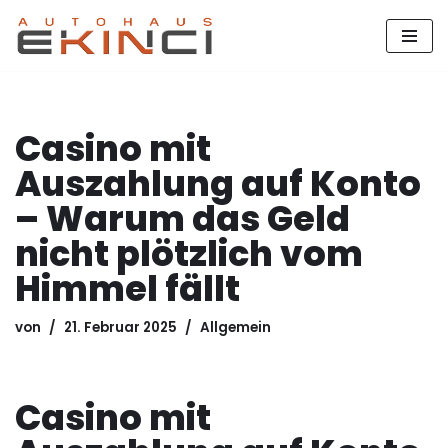
Zum
Inhalt
springen
Casino mit
Auszahlung auf Konto
– Warum das Geld
nicht plötzlich vom
Himmel fällt
von
21. Februar 2025
Allgemein
Casino mit