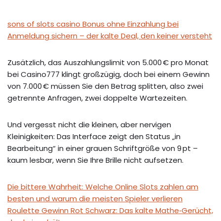
sons of slots casino Bonus ohne Einzahlung bei
Anmeldung sichern – der kalte Deal, den keiner versteht
Zusätzlich, das Auszahlungslimit von 5.000 € pro Monat
bei Casino777 klingt großzügig, doch bei einem Gewinn
von 7.000 € müssen Sie den Betrag splitten, also zwei
getrennte Anfragen, zwei doppelte Wartezeiten.
Und vergesst nicht die kleinen, aber nervigen
Kleinigkeiten: Das Interface zeigt den Status „in
Bearbeitung“ in einer grauen Schriftgröße von 9 pt –
kaum lesbar, wenn Sie Ihre Brille nicht aufsetzen.
Die bittere Wahrheit: Welche Online Slots zahlen am
besten und warum die meisten Spieler verlieren
Roulette Gewinn Rot Schwarz: Das kalte Mathe‑Gerücht,