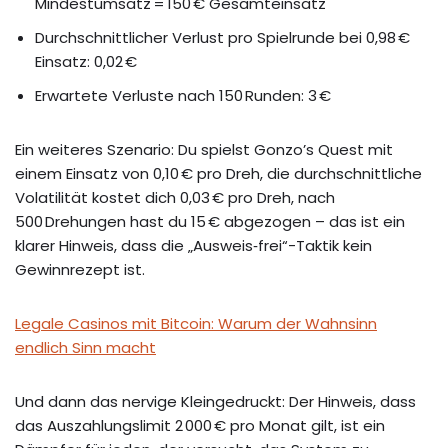
Mindestumsatz = 150 € Gesamteinsatz
Durchschnittlicher Verlust pro Spielrunde bei 0,98 €
Einsatz: 0,02 €
Erwartete Verluste nach 150 Runden: 3 €
Ein weiteres Szenario: Du spielst Gonzo’s Quest mit
einem Einsatz von 0,10 € pro Dreh, die durchschnittliche
Volatilität kostet dich 0,03 € pro Dreh, nach
500 Drehungen hast du 15 € abgezogen – das ist ein
klarer Hinweis, dass die „Ausweis‑frei“-Taktik kein
Gewinnrezept ist.
Legale Casinos mit Bitcoin: Warum der Wahnsinn
endlich Sinn macht
Und dann das nervige Kleingedruckt: Der Hinweis, dass
das Auszahlungslimit 2 000 € pro Monat gilt, ist ein