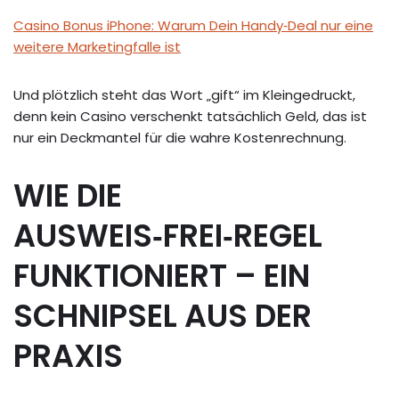
Casino Bonus iPhone: Warum Dein Handy‑Deal nur eine
weitere Marketingfalle ist
Und plötzlich steht das Wort „gift“ im Kleingedruckt,
denn kein Casino verschenkt tatsächlich Geld, das ist
nur ein Deckmantel für die wahre Kostenrechnung.
WIE DIE
AUSWEIS‑FREI‑REGEL
FUNKTIONIERT – EIN
SCHNIPSEL AUS DER
PRAXIS