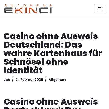
Zum
Inhalt
springen
Casino ohne Ausweis
Deutschland: Das
wahre Kartenhaus für
Schnösel ohne
Identität
von
21. Februar 2025
Allgemein
Casino ohne Ausweis