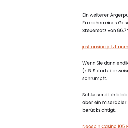
Ein weiterer Ärgerpu
Erreichen eines Ges
Steuersatz von 86,7 
just casino jetzt a
Wenn Sie dann endli
(z. B. Sofortüberwe
schrumpft.
Schlussendlich bleib
aber ein miserabler
berücksichtigt.
Neospin Casino 105 