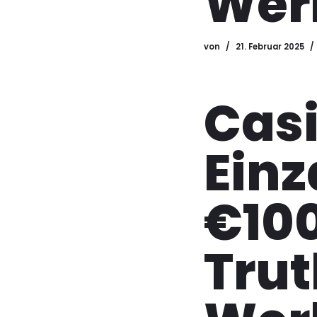
Wer
von
21. Februar 2025
Cas
Ein
€100
Tru