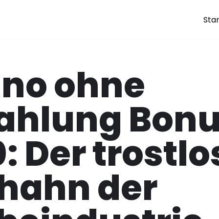
Star
ino ohne
zahlung Bon
: Der trostlo
thahn der