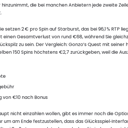
hinzunimmt, die bei manchen Anbietern jede zweite Zeil
.
 Sie setzen 2 € pro Spin auf Starburst, das bei 96,1 % RTP lie
bt einen Gesamtverlust von rund €68, während Sie gleichz
ückspilz zu sein. Der Vergleich: Gonzo’s Quest mit seiner h
elben 150 Spins höchstens €2,7 zurückgeben, weil die Aus
ote
gebühr
g von €10 nach Bonus
pt nicht einzahlen wollen, gibt es immer noch die Option
r um am Ende festzustellen, dass das Glücksspiel‑Interfa