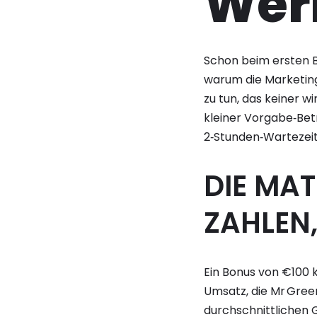
Wer
Schon beim ersten B
warum die Marketing
zu tun, das keiner wi
kleiner Vorgabe‑Betr
2‑Stunden‑Wartezeit
DIE MA
ZAHLEN,
Ein Bonus von €100 
Umsatz, die Mr Green
durchschnittlichen G