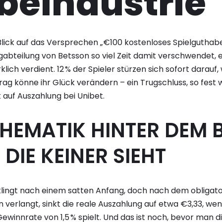
beindustrie
lick auf das Versprechen „€100 kostenloses Spielguthabe
abteilung von Betsson so viel Zeit damit verschwendet, 
rklich verdient. 12 % der Spieler stürzen sich sofort darauf, 
ag könne ihr Glück verändern – ein Trugschluss, so fest w
 auf Auszahlung bei Unibet.
THEMATIK HINTER DEM 
 DIE KEINER SIEHT
klingt nach einem satten Anfang, doch nach dem obligat
 verlangt, sinkt die reale Auszahlung auf etwa €3,33, we
ewinnrate von 1,5 % spielt. Und das ist noch, bevor man di