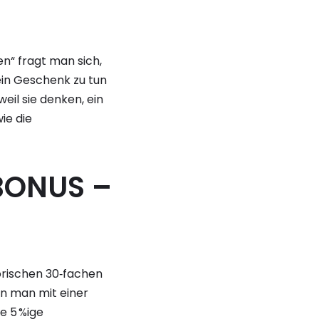
n“ fragt man sich,
ein Geschenk zu tun
weil sie denken, ein
ie die
BONUS –
orischen 30‑fachen
nn man mit einer
e 5 %ige