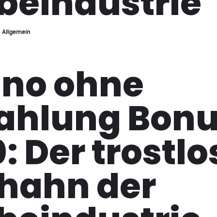
beindustrie
Allgemein
ino ohne
zahlung Bon
: Der trostlo
thahn der