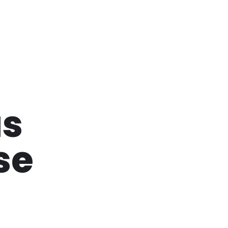
us
se