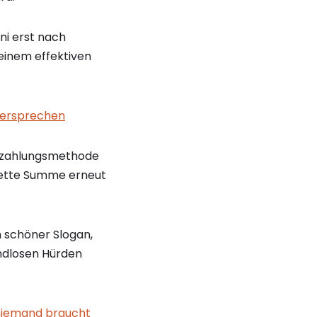
ni erst nach
einem effektiven
eversprechen
Auszahlungsmethode
 nette Summe erneut
in schöner Slogan,
endlosen Hürden
 niemand braucht