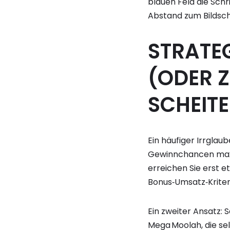
blauen Feld die Schr
Abstand zum Bildsch
STRATEG
(ODER Z
SCHEIT
Ein häufiger Irrglaub
Gewinnchancen maxim
erreichen Sie erst 
Bonus‑Umsatz‑Kriteri
Ein zweiter Ansatz: 
Mega Moolah, die sel