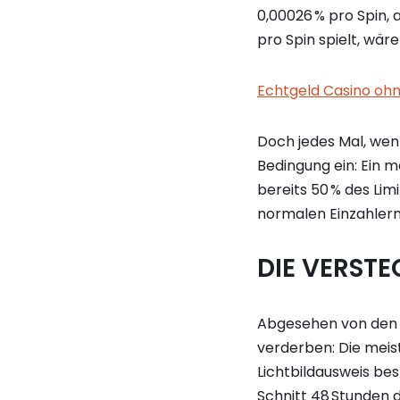
0,00026 % pro Spin, 
pro Spin spielt, wär
Echtgeld Casino ohn
Doch jedes Mal, wenn
Bedingung ein: Ein 
bereits 50 % des Lim
normalen Einzahlern
DIE VERST
Abgesehen von den of
verderben: Die meist
Lichtbildausweis bes
Schnitt 48 Stunden 