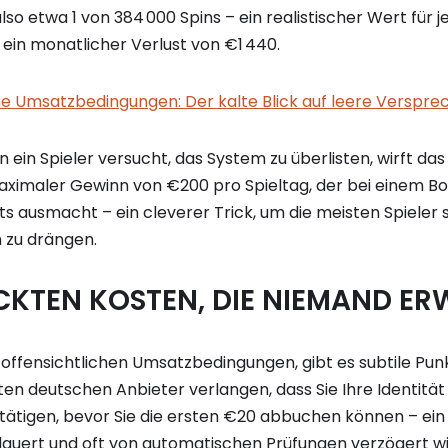
also etwa 1 von 384 000 Spins – ein realistischer Wert für
e ein monatlicher Verlust von €1 440.
e Umsatzbedingungen: Der kalte Blick auf leere Verspre
 ein Spieler versucht, das System zu überlisten, wirft das
maximaler Gewinn von €200 pro Spieltag, der bei einem B
its ausmacht – ein cleverer Trick, um die meisten Spieler 
 zu drängen.
ECKTEN KOSTEN, DIE NIEMAND E
fensichtlichen Umsatzbedingungen, gibt es subtile Punkte
en deutschen Anbieter verlangen, dass Sie Ihre Identität
tätigen, bevor Sie die ersten €20 abbuchen können – ein 
dauert und oft von automatischen Prüfungen verzögert wi