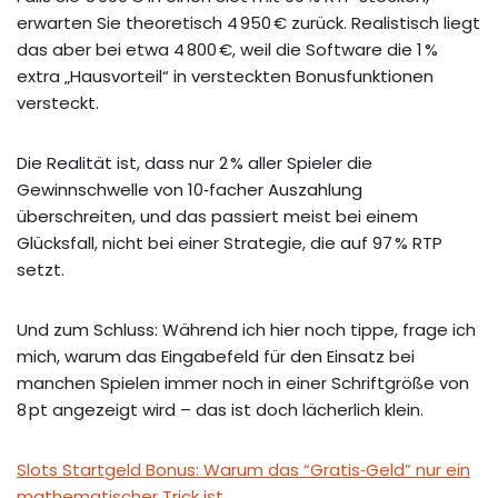
erwarten Sie theoretisch 4 950 € zurück. Realistisch liegt
das aber bei etwa 4 800 €, weil die Software die 1 %
extra „Hausvorteil“ in versteckten Bonusfunktionen
versteckt.
Die Realität ist, dass nur 2 % aller Spieler die
Gewinnschwelle von 10‑facher Auszahlung
überschreiten, und das passiert meist bei einem
Glücksfall, nicht bei einer Strategie, die auf 97 % RTP
setzt.
Und zum Schluss: Während ich hier noch tippe, frage ich
mich, warum das Eingabefeld für den Einsatz bei
manchen Spielen immer noch in einer Schriftgröße von
8 pt angezeigt wird – das ist doch lächerlich klein.
Slots Startgeld Bonus: Warum das “Gratis‑Geld” nur ein
mathematischer Trick ist