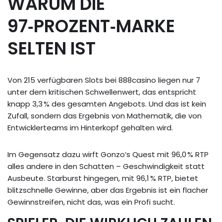
WARUM DIE
97‑PROZENT‑MARKE
SELTEN IST
Von 215 verfügbaren Slots bei 888casino liegen nur 7
unter dem kritischen Schwellenwert, das entspricht
knapp 3,3 % des gesamten Angebots. Und das ist kein
Zufall, sondern das Ergebnis von Mathematik, die von
Entwicklerteams im Hinterkopf gehalten wird.
Im Gegensatz dazu wirft Gonzo’s Quest mit 96,0 % RTP
alles andere in den Schatten – Geschwindigkeit statt
Ausbeute. Starburst hingegen, mit 96,1 % RTP, bietet
blitzschnelle Gewinne, aber das Ergebnis ist ein flacher
Gewinnstreifen, nicht das, was ein Profi sucht.