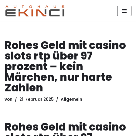
Zum
Inhalt
springen
Rohes Geld mit casino
slots rtp über 97
prozent – kein
Märchen, nur harte
Zahlen
von
21. Februar 2025
Allgemein
Rohes Geld mit casino