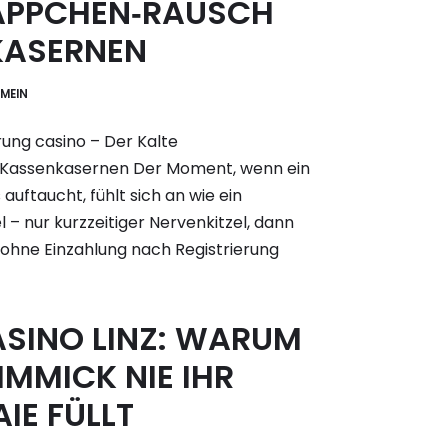
ÄPPCHEN‑RAUSCH
KASERNEN
MEIN
erung casino – Der Kalte
Kassenkasernen Der Moment, wenn ein
auftaucht, fühlt sich an wie ein
 – nur kurzzeitiger Nervenkitzel, dann
s ohne Einzahlung nach Registrierung
SINO LINZ: WARUM
MMICK NIE IHR
IE FÜLLT