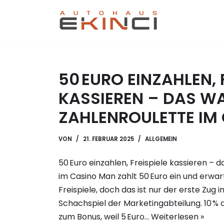
Zum
Inhalt
springen
50 EURO EINZAHLEN, 
KASSIEREN – DAS W
ZAHLENROULETTE IM
VON
21. FEBRUAR 2025
ALLGEMEIN
50 Euro einzahlen, Freispiele kassieren – 
im Casino Man zahlt 50 Euro ein und erwar
Freispiele, doch das ist nur der erste Zug
Schachspiel der Marketingabteilung. 10 % 
zum Bonus, weil 5 Euro…
Weiterlesen »