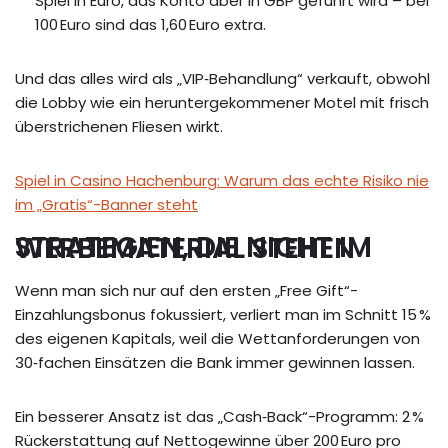
Spiel in Euro, das Konto aber in GBP geführt wird – bei
100 Euro sind das 1,60 Euro extra.
Und das alles wird als „VIP‑Behandlung“ verkauft, obwohl
die Lobby wie ein heruntergekommener Motel mit frisch
überstrichenen Fliesen wirkt.
Spiel in Casino Hachenburg: Warum das echte Risiko nie
im „Gratis“-Banner steht
STRATEGIEN, DIE NICHT IM WERBEMATERIAL STEHEN
Wenn man sich nur auf den ersten „Free Gift“-
Einzahlungsbonus fokussiert, verliert man im Schnitt 15 %
des eigenen Kapitals, weil die Wettanforderungen von
30‑fachen Einsätzen die Bank immer gewinnen lassen.
Ein besserer Ansatz ist das „Cash‑Back“-Programm: 2 %
Rückerstattung auf Nettogewinne über 200 Euro pro