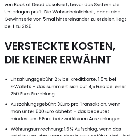
von Book of Dead absolviert, bevor das System die
Unterlagen prüft. Die Wahrscheinlichkeit, dabei eine
Gewinnserie von 5 mal hintereinander zu erzielen, liegt
bei 1 zu 3125.
VERSTECKTE KOSTEN,
DIE KEINER ERWÄHNT
Einzahlungsgebühr: 2 % bei Kreditkarte, 1,5 % bei
E‑Wallets – das summiert sich auf 4,5 Euro bei einer
250‑Euro‑Einzahlung.
Auszahlungsgebühr: 3 Euro pro Transaktion, wenn
man unter 500 Euro abhebt – das bedeutet
mindestens 6 Euro bei zwei kleinen Auszahlungen.
Währungsumrechnung: 1,6 % Aufschlag, wenn das