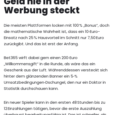
Geld nie in der
Werbung steckt
Die meisten Plattformen locken mit 100 % „Bonus“, doch
die mathematische Wahrheit ist, dass ein 10‑Euro-
Einsatz nach 25 % Hausvorteil im Schnitt nur 7,50 Euro
zurückgibt. Und das ist erst der Anfang.
Bet365 wirft dabei gern einen 200‑Euro
„Willkommensgift“ in die Runde, als wäre das ein
Geschenk aus der Luft. Währenddessen versteckt sich
hinter dem glänzenden Banner ein 5‑%
Umsatzbedingungen‑Dschungel, den nur ein Doktor in
Statistik durchschauen kann.
Ein neuer Spieler kann in den ersten 48 Stunden bis zu
12 Einzahlungen tätigen, bevor die erste Auszahlung
überhaupt bearbeitungsfähig ist. Das ist schneller, als