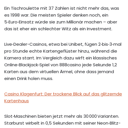
Ein Tischroulette mit 37 Zahlen ist nicht mehr das, was
es 1998 war. Die meisten Spieler denken noch, ein
5‑Euro‑Einsatz würde sie zum Millionär machen – aber
das ist eher ein schlechter Witz als ein Investment.
Live‑Dealer-Casinos, etwa bei Unibet, fügen 2‑bis‑3‑mal
pro Stunde echte Kartengeflüster hinzu, während die
Kamera starrt. Im Vergleich dazu wirft ein klassisches
Online‑Blackjack‑Spiel von 888casino jede Sekunde 1,2
Karten aus dem virtuellen Ärmel, ohne dass jemand
einen Drink holen muss.
Casino Klagenfurt: Der trockene Blick auf das glitzernde
Kartenhaus
Slot‑Maschinen bieten jetzt mehr als 30 000 Varianten.
Starburst wirbelt in 0,5 Sekunden mit seiner Neon‑Blitz-