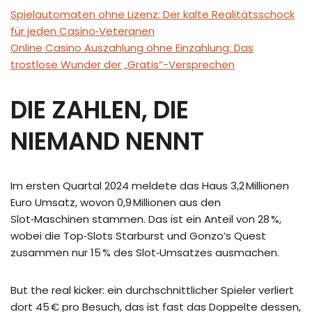
Spielautomaten ohne Lizenz: Der kalte Realitätsschock
für jeden Casino‑Veteranen
Online Casino Auszahlung ohne Einzahlung: Das
trostlose Wunder der „Gratis“-Versprechen
DIE ZAHLEN, DIE
NIEMAND NENNT
Im ersten Quartal 2024 meldete das Haus 3,2 Millionen
Euro Umsatz, wovon 0,9 Millionen aus den
Slot‑Maschinen stammen. Das ist ein Anteil von 28 %,
wobei die Top‑Slots Starburst und Gonzo’s Quest
zusammen nur 15 % des Slot‑Umsatzes ausmachen.
But the real kicker: ein durchschnittlicher Spieler verliert
dort 45 € pro Besuch, das ist fast das Doppelte dessen,