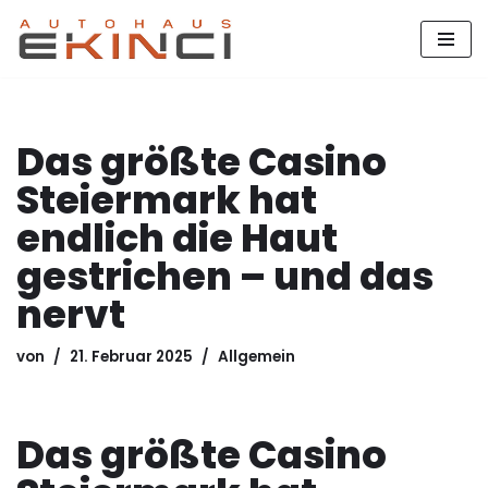
Zum
Inhalt
springen
Das größte Casino
Steiermark hat
endlich die Haut
gestrichen – und das
nervt
von
21. Februar 2025
Allgemein
Das größte Casino