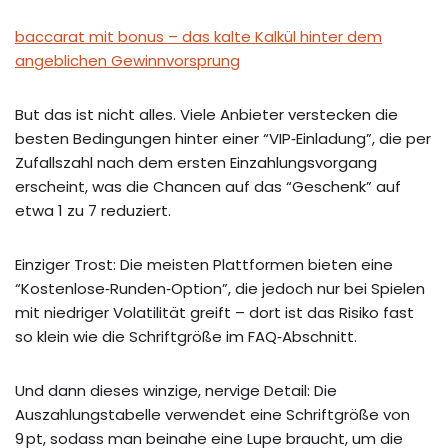
baccarat mit bonus – das kalte Kalkül hinter dem
angeblichen Gewinnvorsprung
But das ist nicht alles. Viele Anbieter verstecken die
besten Bedingungen hinter einer “VIP‑Einladung”, die per
Zufallszahl nach dem ersten Einzahlungsvorgang
erscheint, was die Chancen auf das “Geschenk” auf
etwa 1 zu 7 reduziert.
Einziger Trost: Die meisten Plattformen bieten eine
“Kostenlose‑Runden‑Option”, die jedoch nur bei Spielen
mit niedriger Volatilität greift – dort ist das Risiko fast
so klein wie die Schriftgröße im FAQ‑Abschnitt.
Und dann dieses winzige, nervige Detail: Die
Auszahlungstabelle verwendet eine Schriftgröße von
9 pt, sodass man beinahe eine Lupe braucht, um die