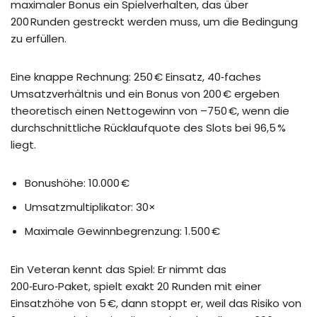
maximaler Bonus ein Spielverhalten, das über
200 Runden gestreckt werden muss, um die Bedingung
zu erfüllen.
Eine knappe Rechnung: 250 € Einsatz, 40‑faches
Umsatzverhältnis und ein Bonus von 200 € ergeben
theoretisch einen Nettogewinn von –750 €, wenn die
durchschnittliche Rücklaufquote des Slots bei 96,5 %
liegt.
Bonushöhe: 10.000 €
Umsatzmultiplikator: 30×
Maximale Gewinnbegrenzung: 1.500 €
Ein Veteran kennt das Spiel: Er nimmt das
200‑Euro‑Paket, spielt exakt 20 Runden mit einer
Einsatzhöhe von 5 €, dann stoppt er, weil das Risiko von