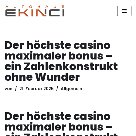
Zum
Inhalt
springen
Der höchste casino
maximaler bonus –
ein Zahlenkonstrukt
ohne Wunder
von
21. Februar 2025
Allgemein
Der höchste casino
maximaler bonus –