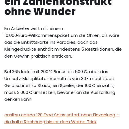
ein Zahlenkonstrukt
ohne Wunder
Ein Anbieter wirft mit einem
10.000‑Euro‑Willkommenspaket um die Ohren, als wäre
das die Eintrittskarte ins Paradies, doch das
Kleingedruckte enthält mindestens 5 Restriktionen, die
den Gewinn praktisch ersticken.
Bet365 lockt mit 200 % Bonus bis 500 €, aber das
Umsatz‑Multiplikator‑Verhältnis von 30× macht das
Geld schnell zu Staub; ein Spieler, der 100 € einzahlt,
muss 3.000 € umsetzen, bevor er an die Auszahlung
denken kann.
casitsu casino 120 Free Spins sofort ohne Einzahlung –
die kalte Rechnung hinter dem Werbe‑Trick