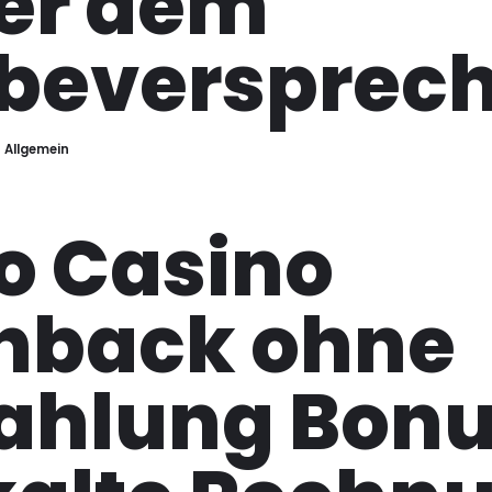
ter dem
beversprec
Allgemein
o Casino
hback ohne
ahlung Bonu