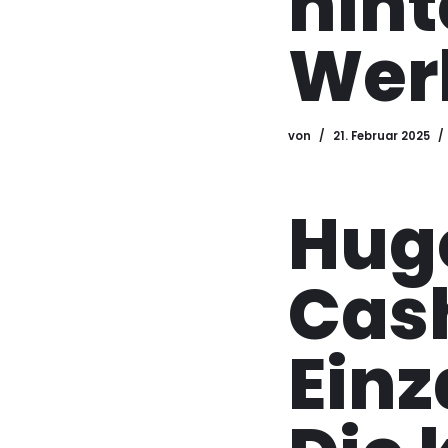
hin
Wer
von
21. Februar 2025
Hug
Cas
Einz