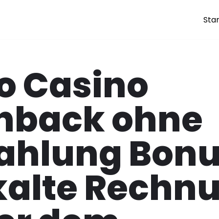
Star
o Casino
hback ohne
ahlung Bonu
kalte Rechn