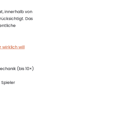
at, innerhalb von
rücksichtigt. Das
gentliche
wirklich will
echanik (bis 10×)
 Spieler