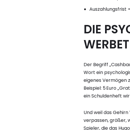
Auszahlungsfrist 
DIE PS
WERBET
Der Begriff „Cashba
Wort ein psychologi
eigenes Vermögen z
Beispiel: 5 Euro „Gr
ein Schuldenheft wir
Und weil das Gehirn 
verpassen, größer, 
Spieler, die das Hug