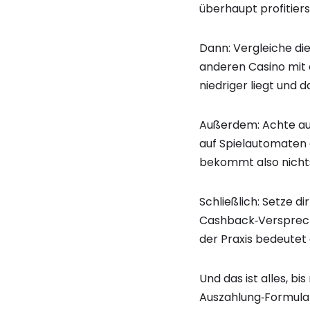
überhaupt profitiers
Dann: Vergleiche di
anderen Casino mit 
niedriger liegt und 
Außerdem: Achte auf
auf Spielautomaten gi
bekommt also nichts,
Schließlich: Setze d
Cashback‑Verspreche
der Praxis bedeutet 
Und das ist alles, b
Auszahlung‑Formular 