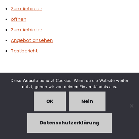
Zum Anbieter
öffnen
Zum Anbieter
Angebot ansehen
Testbericht
Diese Website benutzt Cookies. Wenn du die Website weiter
nutzt, gehen wir von deinem Einverständnis aus.
OK
Nein
© 2021 AUTOHAUS EKINCI
Datenschutzerklärung
Start
Fahrzeuge
Kontakt
Impressum