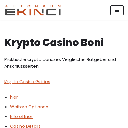
Zum
Inhalt
springen
Krypto Casino Boni
Praktische crypto bonuses Vergleiche, Ratgeber und
Anschlussseiten.
Krypto Casino Guides
hier
Weitere Optionen
Info öffnen
Casino Details