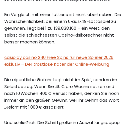
Ein Vergleich mit einer Lotterie ist nicht übertrieben: Die
Wahrscheinlichkeit, bei einem 6‑aus‑49-Lottospiel zu
gewinnen, liegt bei 1 zu 139,838,160 – ein Wert, den
selbst die schlechtesten Casino‑Risikorechner nicht
besser machen können.
casiplay casino 240 Free Spins für neue Spieler 2026
exklusiv – Der trostlose Kater der Online‑Werbung
Die eigentliche Gefahr liegt nicht im Spiel, sondern im
Selbstbetrug: Wenn Sie 40 € pro Woche setzen und
nach 10 Wochen 400 € Verlust haben, denken Sie noch
immer an den großen Gewinn, weil Ihr Gehirn das Wort
„Reich“ mit 1 000 € assoziiert.
Und schließlich: Die Schriftgröße im Auszahlungspopup