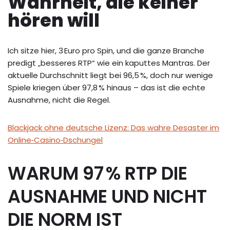
Wahrheit, die keiner
hören will
Ich sitze hier, 3 Euro pro Spin, und die ganze Branche
predigt „besseres RTP“ wie ein kaputtes Mantras. Der
aktuelle Durchschnitt liegt bei 96,5 %, doch nur wenige
Spiele kriegen über 97,8 % hinaus – das ist die echte
Ausnahme, nicht die Regel.
Blackjack ohne deutsche Lizenz: Das wahre Desaster im
Online‑Casino‑Dschungel
WARUM 97 % RTP DIE
AUSNAHME UND NICHT
DIE NORM IST