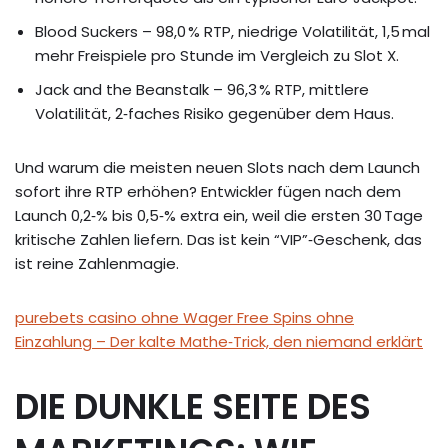
Blood Suckers – 98,0 % RTP, niedrige Volatilität, 1,5 mal
mehr Freispiele pro Stunde im Vergleich zu Slot X.
Jack and the Beanstalk – 96,3 % RTP, mittlere
Volatilität, 2‑faches Risiko gegenüber dem Haus.
Und warum die meisten neuen Slots nach dem Launch
sofort ihre RTP erhöhen? Entwickler fügen nach dem
Launch 0,2‑% bis 0,5‑% extra ein, weil die ersten 30 Tage
kritische Zahlen liefern. Das ist kein “VIP”‑Geschenk, das
ist reine Zahlenmagie.
purebets casino ohne Wager Free Spins ohne
Einzahlung – Der kalte Mathe‑Trick, den niemand erklärt
DIE DUNKLE SEITE DES