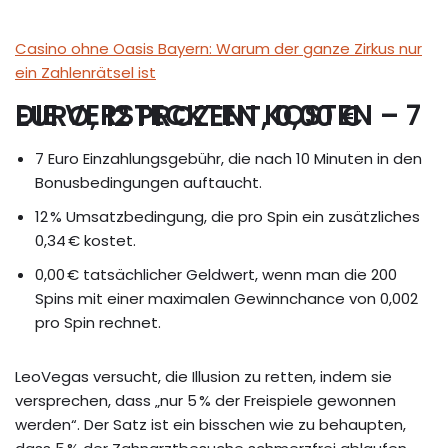
Casino ohne Oasis Bayern: Warum der ganze Zirkus nur
ein Zahlenrätsel ist
DIE VERSTECKTEN KOSTEN – 7 EURO, 12 PROZENT, 0,00 €
7 Euro Einzahlungsgebühr, die nach 10 Minuten in den
Bonusbedingungen auftaucht.
12 % Umsatzbedingung, die pro Spin ein zusätzliches
0,34 € kostet.
0,00 € tatsächlicher Geldwert, wenn man die 200
Spins mit einer maximalen Gewinnchance von 0,002
pro Spin rechnet.
LeoVegas versucht, die Illusion zu retten, indem sie
versprechen, dass „nur 5 % der Freispiele gewonnen
werden“. Der Satz ist ein bisschen wie zu behaupten,