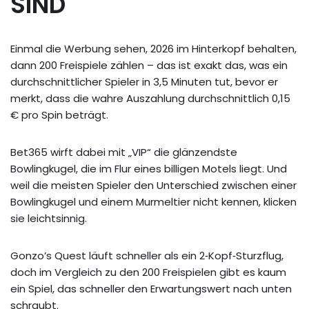
SIND
Einmal die Werbung sehen, 2026 im Hinterkopf behalten,
dann 200 Freispiele zählen – das ist exakt das, was ein
durchschnittlicher Spieler in 3,5 Minuten tut, bevor er
merkt, dass die wahre Auszahlung durchschnittlich 0,15
€ pro Spin beträgt.
Bet365 wirft dabei mit „VIP“ die glänzendste
Bowlingkugel, die im Flur eines billigen Motels liegt. Und
weil die meisten Spieler den Unterschied zwischen einer
Bowlingkugel und einem Murmeltier nicht kennen, klicken
sie leichtsinnig.
Gonzo’s Quest läuft schneller als ein 2‑Kopf‑Sturzflug,
doch im Vergleich zu den 200 Freispielen gibt es kaum
ein Spiel, das schneller den Erwartungswert nach unten
schraubt.