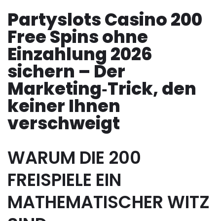
Partyslots Casino 200
Free Spins ohne
Einzahlung 2026
sichern – Der
Marketing‑Trick, den
keiner Ihnen
verschweigt
WARUM DIE 200
FREISPIELE EIN
MATHEMATISCHER WITZ