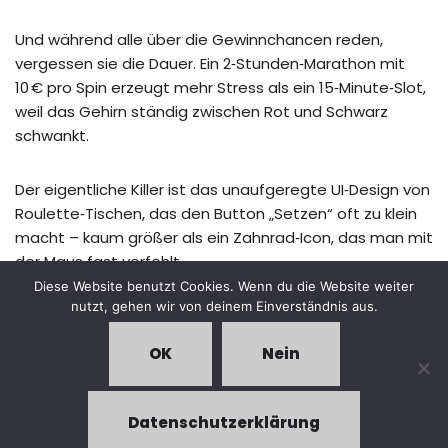
Und während alle über die Gewinnchancen reden,
vergessen sie die Dauer. Ein 2‑Stunden‑Marathon mit
10 € pro Spin erzeugt mehr Stress als ein 15‑Minute‑Slot,
weil das Gehirn ständig zwischen Rot und Schwarz
schwankt.
Der eigentliche Killer ist das unaufgeregte UI‑Design von
Roulette‑Tischen, das den Button „Setzen“ oft zu klein
macht – kaum größer als ein Zahnrad‑Icon, das man mit
der Maus fast verfehlt.
Diese Website benutzt Cookies. Wenn du die Website weiter
nutzt, gehen wir von deinem Einverständnis aus.
OK
Nein
© 2021 AUTOHAUS EKINCI
Datenschutzerklärung