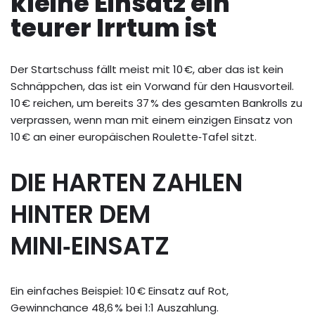
kleine Einsatz ein
teurer Irrtum ist
Der Startschuss fällt meist mit 10 €, aber das ist kein
Schnäppchen, das ist ein Vorwand für den Hausvorteil.
10 € reichen, um bereits 37 % des gesamten Bankrolls zu
verprassen, wenn man mit einem einzigen Einsatz von
10 € an einer europäischen Roulette‑Tafel sitzt.
DIE HARTEN ZAHLEN
HINTER DEM
MINI‑EINSATZ
Ein einfaches Beispiel: 10 € Einsatz auf Rot,
Gewinnchance 48,6 % bei 1:1 Auszahlung.