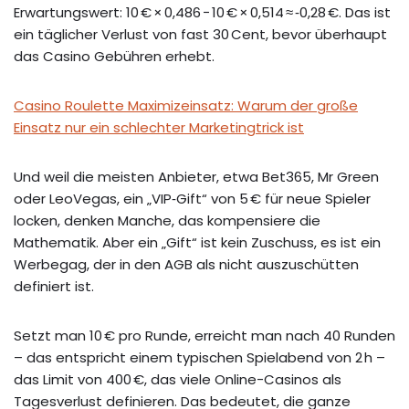
Erwartungswert: 10 € × 0,486 − 10 € × 0,514 ≈ ‑0,28 €. Das ist
ein täglicher Verlust von fast 30 Cent, bevor überhaupt
das Casino Gebühren erhebt.
Casino Roulette Maximizeinsatz: Warum der große
Einsatz nur ein schlechter Marketingtrick ist
Und weil die meisten Anbieter, etwa Bet365, Mr Green
oder LeoVegas, ein „VIP‑Gift“ von 5 € für neue Spieler
locken, denken Manche, das kompensiere die
Mathematik. Aber ein „Gift“ ist kein Zuschuss, es ist ein
Werbegag, der in den AGB als nicht auszuschütten
definiert ist.
Setzt man 10 € pro Runde, erreicht man nach 40 Runden
– das entspricht einem typischen Spielabend von 2 h –
das Limit von 400 €, das viele Online-Casinos als
Tagesverlust definieren. Das bedeutet, die ganze