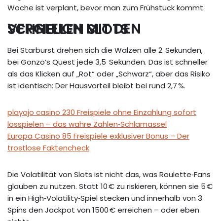
Woche ist verplant, bevor man zum Frühstück kommt.
VERGLEICH MIT DEN SCHNELLEN SLOTS
Bei Starburst drehen sich die Walzen alle 2 Sekunden,
bei Gonzo’s Quest jede 3,5 Sekunden. Das ist schneller
als das Klicken auf „Rot“ oder „Schwarz“, aber das Risiko
ist identisch: Der Hausvorteil bleibt bei rund 2,7 %.
playojo casino 230 Freispiele ohne Einzahlung sofort
losspielen – das wahre Zahlen‑Schlamassel
Europa Casino 85 Freispiele exklusiver Bonus – Der
trostlose Faktencheck
Die Volatilität von Slots ist nicht das, was Roulette‑Fans
glauben zu nutzen. Statt 10 € zu riskieren, können sie 5 €
in ein High‑Volatility‑Spiel stecken und innerhalb von 3
Spins den Jackpot von 1500 € erreichen – oder eben