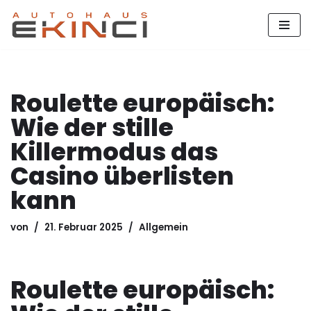
Zum
Inhalt
springen
Roulette europäisch:
Wie der stille
Killermodus das
Casino überlisten
kann
von
21. Februar 2025
Allgemein
Roulette europäisch: