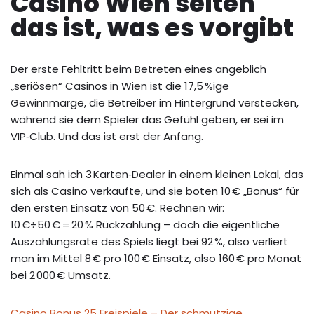
Casino Wien selten
das ist, was es vorgibt
Der erste Fehltritt beim Betreten eines angeblich
„seriösen“ Casinos in Wien ist die 17,5 %ige
Gewinnmarge, die Betreiber im Hintergrund verstecken,
während sie dem Spieler das Gefühl geben, er sei im
VIP‑Club. Und das ist erst der Anfang.
Einmal sah ich 3 Karten‑Dealer in einem kleinen Lokal, das
sich als Casino verkaufte, und sie boten 10 € „Bonus“ für
den ersten Einsatz von 50 €. Rechnen wir:
10 €÷50 € = 20 % Rückzahlung – doch die eigentliche
Auszahlungsrate des Spiels liegt bei 92 %, also verliert
man im Mittel 8 € pro 100 € Einsatz, also 160 € pro Monat
bei 2 000 € Umsatz.
Casino Bonus 25 Freispiele – Der schmutzige