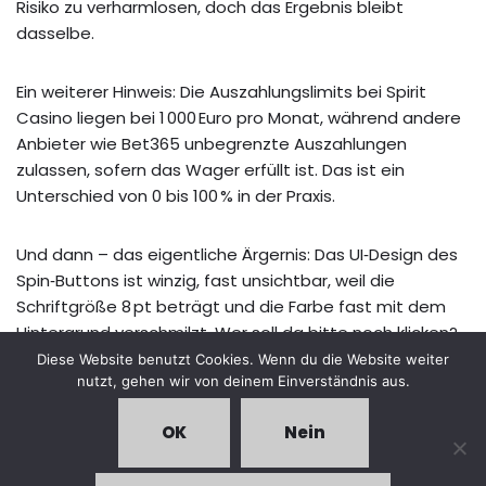
Risiko zu verharmlosen, doch das Ergebnis bleibt
dasselbe.
Ein weiterer Hinweis: Die Auszahlungslimits bei Spirit
Casino liegen bei 1 000 Euro pro Monat, während andere
Anbieter wie Bet365 unbegrenzte Auszahlungen
zulassen, sofern das Wager erfüllt ist. Das ist ein
Unterschied von 0 bis 100 % in der Praxis.
Und dann – das eigentliche Ärgernis: Das UI‑Design des
Spin‑Buttons ist winzig, fast unsichtbar, weil die
Schriftgröße 8 pt beträgt und die Farbe fast mit dem
Hintergrund verschmilzt. Wer soll da bitte noch klicken?
Diese Website benutzt Cookies. Wenn du die Website weiter
nutzt, gehen wir von deinem Einverständnis aus.
OK
Nein