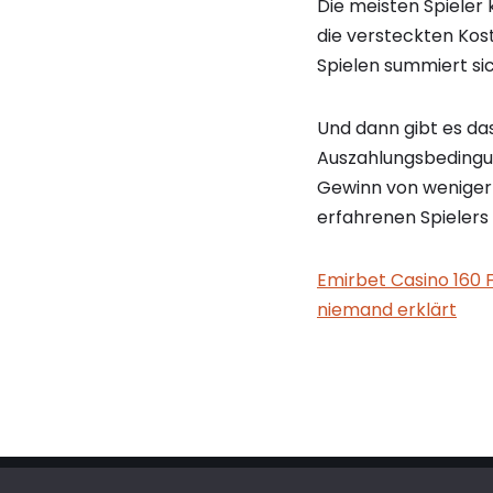
Die meisten Spieler 
die versteckten Kos
Spielen summiert sic
Und dann gibt es das
Auszahlungsbedingung
Gewinn von weniger a
erfahrenen Spielers p
Emirbet Casino 160 F
niemand erklärt
© 2021 AUTOHAUS EKINCI