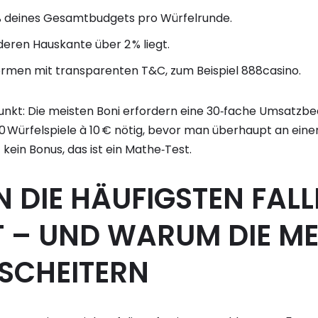
% deines Gesamtbudgets pro Würfelrunde.
deren Hauskante über 2 % liegt.
ormen mit transparenten T&C, zum Beispiel 888casino.
unkt: Die meisten Boni erfordern eine 30‑fache Umsatzbe
 Würfelspiele à 10 € nötig, bevor man überhaupt an ein
 kein Bonus, das ist ein Mathe‑Test.
 DIE HÄUFIGSTEN FALL
 – UND WARUM DIE ME
 SCHEITERN