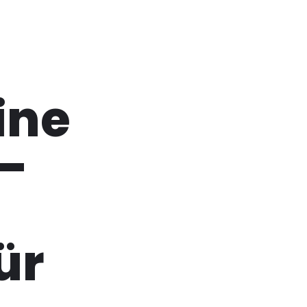
ine
 –
ür