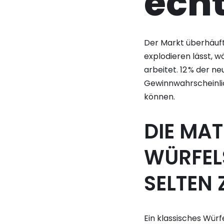
echt
Der Markt überhäuft
explodieren lässt, 
arbeitet. 12 % der n
Gewinnwahrscheinlich
können.
DIE MA
WÜRFEL
SELTEN
Ein klassisches Würfe