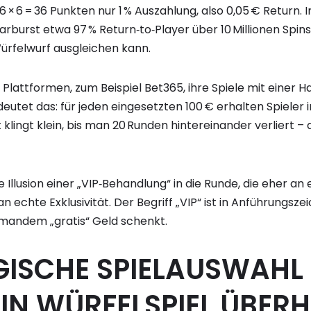
 × 6 = 36 Punkten nur 1 % Auszahlung, also 0,05 € Return. 
Starburst etwa 97 % Return‑to‑Player über 10 Millionen Spin
Würfelwurf ausgleichen kann.
 Plattformen, zum Beispiel Bet365, ihre Spiele mit einer H
tet das: für jeden eingesetzten 100 € erhalten Spieler i
t klingt klein, bis man 20 Runden hintereinander verliert 
e Illusion einer „VIP‑Behandlung“ in die Runde, die eher an
n echte Exklusivität. Der Begriff „VIP“ ist in Anführungsze
emandem „gratis“ Geld schenkt.
GISCHE SPIELAUSWAHL
IN WÜRFELSPIEL ÜBER