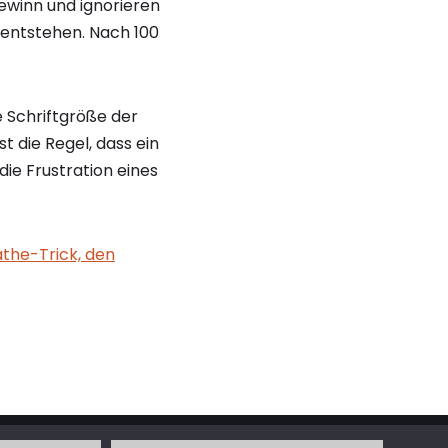
Gewinn und ignorieren
 entstehen. Nach 100
e Schriftgröße der
t die Regel, dass ein
die Frustration eines
athe-Trick, den
Fahrzeuge
Kontakt
Impressum