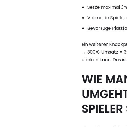
Setze maximal 3 
Vermeide Spiele, 
Bevorzuge Plattf
Ein weiterer Knackp
→ 300 € Umsatz = 30
denken kann. Das ist
WIE MAN
UMGEHT
SPIELER