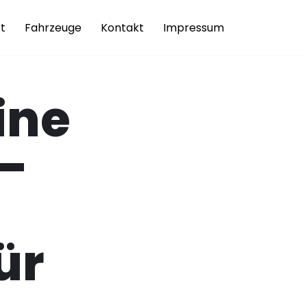
t
Fahrzeuge
Kontakt
Impressum
ine
 –
ür