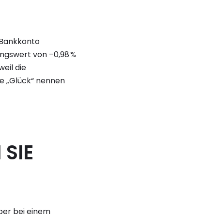
 Bankkonto
ungswert von –0,98 %
eil die
sie „Glück“ nennen
SIE
aber bei einem