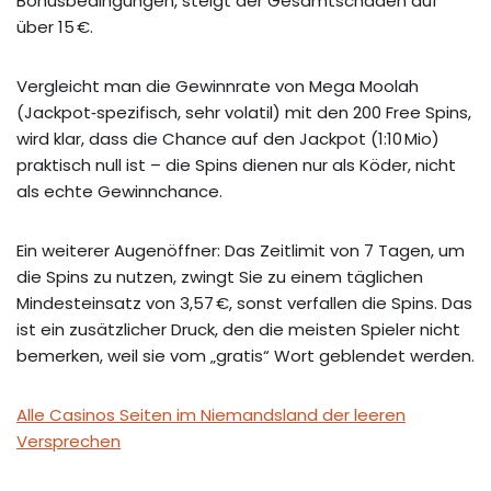
Bonusbedingungen, steigt der Gesamtschaden auf
über 15 €.
Vergleicht man die Gewinnrate von Mega Moolah
(Jackpot‑spezifisch, sehr volatil) mit den 200 Free Spins,
wird klar, dass die Chance auf den Jackpot (1:10 Mio)
praktisch null ist – die Spins dienen nur als Köder, nicht
als echte Gewinnchance.
Ein weiterer Augenöffner: Das Zeitlimit von 7 Tagen, um
die Spins zu nutzen, zwingt Sie zu einem täglichen
Mindesteinsatz von 3,57 €, sonst verfallen die Spins. Das
ist ein zusätzlicher Druck, den die meisten Spieler nicht
bemerken, weil sie vom „gratis“ Wort geblendet werden.
Alle Casinos Seiten im Niemandsland der leeren
Versprechen