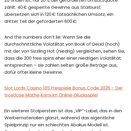
zu finden ist, nur 20 % der geforderten Umsatzquote
zählt. 40 € gesperrte Gewinne aus Starburst
übersetzen sich in 120 € tatsächlichen Umsatz, ein
dritter Teil der geforderten 600 €.
And the numbers don’t lie: Wenn Sie die
durchschnittliche Volatilität von Book of Dead (hoch)
mit der von Sizzling Hot (niedrig) vergleichen, sehen Sie,
dass die 200 free spins eher einer niedrigen Volatilität
entsprechen – sie zahlen selten große Beträge aus,
dafür öfter kleine Gewinne.
Slot Lords Casino 105 Freispiele Bonus Code 2026 – Der
trostlose Mathe‑Krimi im Online‑Glücksspiel
Ein weiterer Stolperstein ist das „VIP“-Label, das in den
Werbematerialien glänzt, während das eigentliche
Spielprinzip nur ein schlechtes Abakus‑Modell ist.