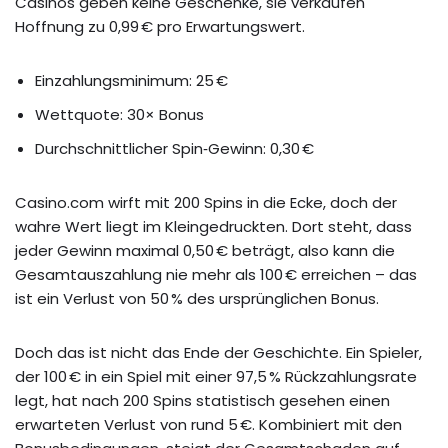
Casinos geben keine Geschenke, sie verkaufen
Hoffnung zu 0,99 € pro Erwartungswert.
Einzahlungsminimum: 25 €
Wettquote: 30× Bonus
Durchschnittlicher Spin‑Gewinn: 0,30 €
Casino.com wirft mit 200 Spins in die Ecke, doch der
wahre Wert liegt im Kleingedruckten. Dort steht, dass
jeder Gewinn maximal 0,50 € beträgt, also kann die
Gesamtauszahlung nie mehr als 100 € erreichen – das
ist ein Verlust von 50 % des ursprünglichen Bonus.
Doch das ist nicht das Ende der Geschichte. Ein Spieler,
der 100 € in ein Spiel mit einer 97,5 % Rückzahlungsrate
legt, hat nach 200 Spins statistisch gesehen einen
erwarteten Verlust von rund 5 €. Kombiniert mit den