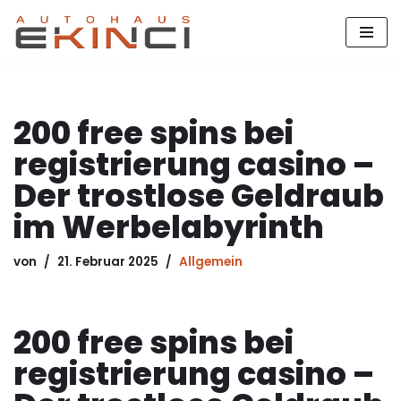
Zum
Inhalt
springen
200 free spins bei
registrierung casino –
Der trostlose Geldraub
im Werbelabyrinth
von
21. Februar 2025
Allgemein
200 free spins bei
registrierung casino –