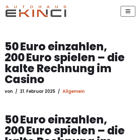
Zum
Inhalt
springen
50 Euro einzahlen,
200 Euro spielen – die
kalte Rechnung im
Casino
von
21. Februar 2025
Allgemein
50 Euro einzahlen,
200 Euro spielen – die