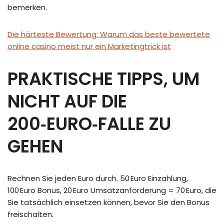
bemerken.
Die härteste Bewertung: Warum das beste bewertete
online casino meist nur ein Marketingtrick ist
PRAKTISCHE TIPPS, UM
NICHT AUF DIE
200‑EURO‑FALLE ZU
GEHEN
Rechnen Sie jeden Euro durch. 50 Euro Einzahlung,
100 Euro Bonus, 20 Euro Umsatzanforderung = 70 Euro, die
Sie tatsächlich einsetzen können, bevor Sie den Bonus
freischalten.