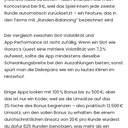
Kontostand bei 9 €, weil das Spiel intern jede zweite
Runde automatisch zurücksetzt – ein Feature, das in
den Terms mit „Runden‑Balancing“ bezeichnet wird.
Der Vergleich zwischen Slot‑Volatilität und
App‑Performance ist nicht zufällig. Wenn ein Slot wie
Gonzo’s Quest eine mittlere Volatilität von 7,2 %
aufweist, sollte die App mindestens dieselbe
Schwankungsbreite bei den Auszahlungen bieten, sonst
spürt man die Diskrepanz wie ein zu lautes Klirren im
Hinterhof.
Einige Apps locken mit 100 % Bonus bis zu 500 €, aber
das ist nur ein Köder, weil sie die Umsätze auf das
25‑fache des Bonus begrenzen – also praktisch 12.500 €
Umsatz, um den vollen Bonus zu erhalten. Bei einem
durchschnittlichen Einsatz von 20 € pro Runde würdest
du dafür 625 Runden benötigen, was mehr als ein