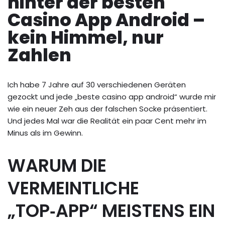
hinter der besten
Casino App Android –
kein Himmel, nur
Zahlen
Ich habe 7 Jahre auf 30 verschiedenen Geräten
gezockt und jede „beste casino app android“ wurde mir
wie ein neuer Zeh aus der falschen Socke präsentiert.
Und jedes Mal war die Realität ein paar Cent mehr im
Minus als im Gewinn.
WARUM DIE
VERMEINTLICHE
„TOP‑APP“ MEISTENS EIN