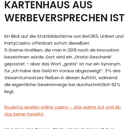
KARTENHAUS AUS
WERBEVERSPRECHEN IST
Ein Blick auf die Startbildschirme von Bet365, Unibet und
PartyCasino offenbart sofort dieselben
5‑Sterne‑Grafiken, die man in 2019 noch als Innovation
bezeichnen würde. Dort wird ein „Gratis‑Geschenk“
gepostet – aber das Wort „gratis“ ist nur ein Synonym
für „ich habe das Geld im Voraus abgezweigt“. 3 % des
Gesamtumsatzes fließen in diesen Auftritt, während
die eigentliche Gewinnmarge bei durchschnittlich 92 %
liegt.
Roulette spielen online casino – das wahre Auf und Ab,
das keiner bewirbt