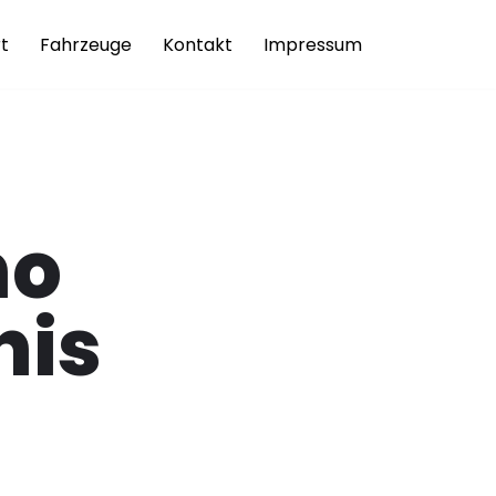
t
Fahrzeuge
Kontakt
Impressum
no
nis