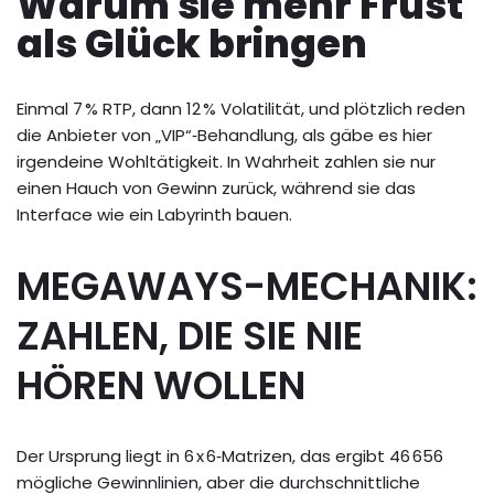
Warum sie mehr Frust
als Glück bringen
Einmal 7 % RTP, dann 12 % Volatilität, und plötzlich reden
die Anbieter von „VIP“‑Behandlung, als gäbe es hier
irgendeine Wohltätigkeit. In Wahrheit zahlen sie nur
einen Hauch von Gewinn zurück, während sie das
Interface wie ein Labyrinth bauen.
MEGAWAYS-MECHANIK:
ZAHLEN, DIE SIE NIE
HÖREN WOLLEN
Der Ursprung liegt in 6 x 6‑Matrizen, das ergibt 46 656
mögliche Gewinnlinien, aber die durchschnittliche