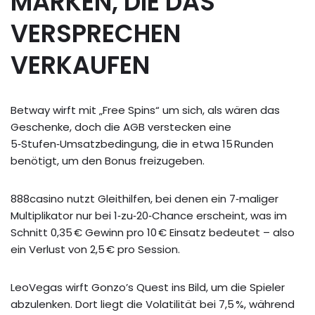
MARKEN, DIE DAS
VERSPRECHEN
VERKAUFEN
Betway wirft mit „Free Spins“ um sich, als wären das
Geschenke, doch die AGB verstecken eine
5‑Stufen‑Umsatzbedingung, die in etwa 15 Runden
benötigt, um den Bonus freizugeben.
888casino nutzt Gleithilfen, bei denen ein 7‑maliger
Multiplikator nur bei 1‑zu‑20‑Chance erscheint, was im
Schnitt 0,35 € Gewinn pro 10 € Einsatz bedeutet – also
ein Verlust von 2,5 € pro Session.
LeoVegas wirft Gonzo’s Quest ins Bild, um die Spieler
abzulenken. Dort liegt die Volatilität bei 7,5 %, während