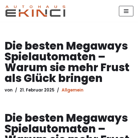
Zum
Inhalt
springen
Die besten Megaways
Spielautomaten –
Warum sie mehr Frust
als Glück bringen
von
21. Februar 2025
Allgemein
Die besten Megaways
Spielautomaten –