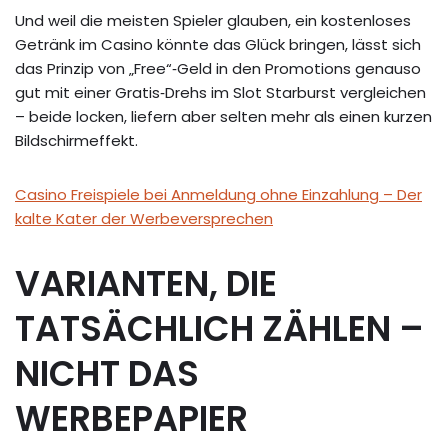
Und weil die meisten Spieler glauben, ein kostenloses
Getränk im Casino könnte das Glück bringen, lässt sich
das Prinzip von „Free“‑Geld in den Promotions genauso
gut mit einer Gratis‑Drehs im Slot Starburst vergleichen
– beide locken, liefern aber selten mehr als einen kurzen
Bildschirmeffekt.
Casino Freispiele bei Anmeldung ohne Einzahlung – Der
kalte Kater der Werbeversprechen
VARIANTEN, DIE
TATSÄCHLICH ZÄHLEN –
NICHT DAS
WERBEPAPIER