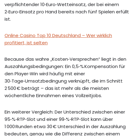
verpflichtender 10‑Euro‑Wetteinsatz, der bei einem
2‑Euro‑Einsatz pro Hand bereits nach fünf Spielen erfüllt
ist.
Online Casino Top 10 Deutschland – Wer wirklich
profitiert, ist selten
Because das wahre „Kosten‑Versprechen“ liegt in den
Auszahlungsbedingungen: Ein 0,5‑% Kompensation für
den Player‑Win wird häufig mit einer
30‑Tage‑Umsatzbedingung verknüpft, die im Schnitt
2 500 € beträgt – das ist mehr als die meisten
wöchentliche Einnahmen eines Vollzeitjobs.
Ein weiterer Vergleich: Der Unterschied zwischen einer
95‑%‑RTP‑Slot und einer 99‑%‑RTP‑Slot kann über
1 000 Runden etwa 30 € Unterschied in der Auszahlung
bedeuten, genau wie die Differenz zwischen einem