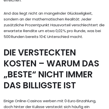
erreichen.
And das liegt nicht an mangelnder Glückseligkeit,
sondern an der mathematischen Realität: Jeder
zusätzliche Prozentpunkt Hausvorteil verschlechtert die
erwartete Rendite um etwa 0,02 % pro Runde, was bei
500 Runden bereits 10 € Unterschied macht.
DIE VERSTECKTEN
KOSTEN – WARUM DAS
„BESTE“ NICHT IMMER
DAS BILLIGSTE IST
Einige Online‑Casinos werben mit 0‑Euro‑Einzahlung,
doch hinter der Kulisse versteckt sich häufig ein