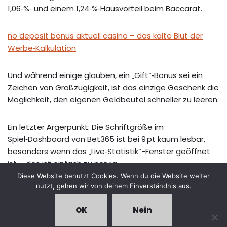
1,06‑%‑ und einem 1,24‑%‑Hausvorteil beim Baccarat.
no deposit bonus aktuell casino – das kalte Blut der
Werbe‑Kalkulation
Und während einige glauben, ein „Gift“‑Bonus sei ein
Zeichen von Großzügigkeit, ist das einzige Geschenk die
Möglichkeit, den eigenen Geldbeutel schneller zu leeren.
Ein letzter Ärgerpunkt: Die Schriftgröße im
Spiel‑Dashboard von Bet365 ist bei 9 pt kaum lesbar,
besonders wenn das „Live‑Statistik“-Fenster geöffnet
ist – das ist einfach zu nervig.
Diese Website benutzt Cookies. Wenn du die Website weiter
nutzt, gehen wir von deinem Einverständnis aus.
OK
Nein