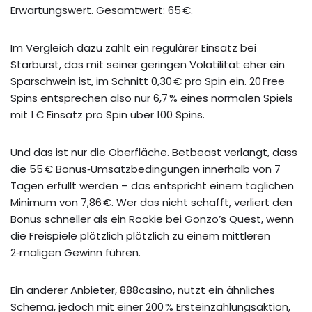
Erwartungswert. Gesamtwert: 65 €.
Im Vergleich dazu zahlt ein regulärer Einsatz bei
Starburst, das mit seiner geringen Volatilität eher ein
Sparschwein ist, im Schnitt 0,30 € pro Spin ein. 20 Free
Spins entsprechen also nur 6,7 % eines normalen Spiels
mit 1 € Einsatz pro Spin über 100 Spins.
Und das ist nur die Oberfläche. Betbeast verlangt, dass
die 55 € Bonus‑Umsatzbedingungen innerhalb von 7
Tagen erfüllt werden – das entspricht einem täglichen
Minimum von 7,86 €. Wer das nicht schafft, verliert den
Bonus schneller als ein Rookie bei Gonzo’s Quest, wenn
die Freispiele plötzlich plötzlich zu einem mittleren
2‑maligen Gewinn führen.
Ein anderer Anbieter, 888casino, nutzt ein ähnliches
Schema, jedoch mit einer 200 % Ersteinzahlungsaktion,