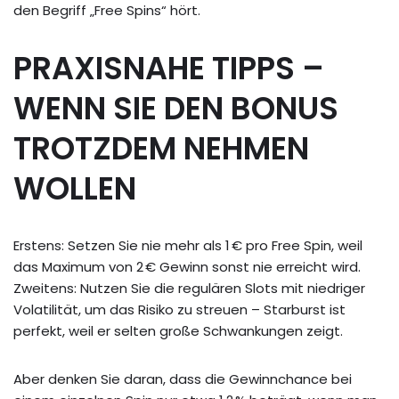
den Begriff „Free Spins“ hört.
PRAXISNAHE TIPPS –
WENN SIE DEN BONUS
TROTZDEM NEHMEN
WOLLEN
Erstens: Setzen Sie nie mehr als 1 € pro Free Spin, weil
das Maximum von 2 € Gewinn sonst nie erreicht wird.
Zweitens: Nutzen Sie die regulären Slots mit niedriger
Volatilität, um das Risiko zu streuen – Starburst ist
perfekt, weil er selten große Schwankungen zeigt.
Aber denken Sie daran, dass die Gewinnchance bei