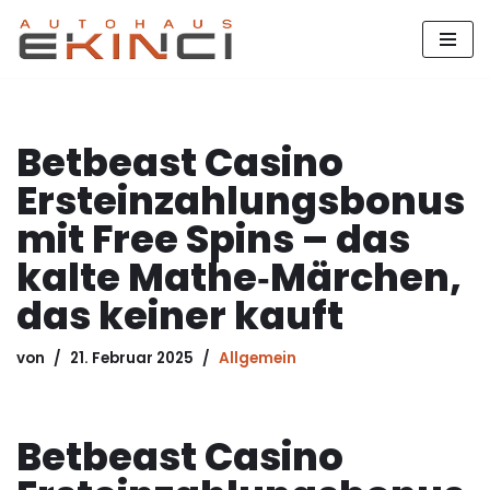
Zum
Inhalt
springen
Betbeast Casino
Ersteinzahlungsbonus
mit Free Spins – das
kalte Mathe‑Märchen,
das keiner kauft
von
21. Februar 2025
Allgemein
Betbeast Casino