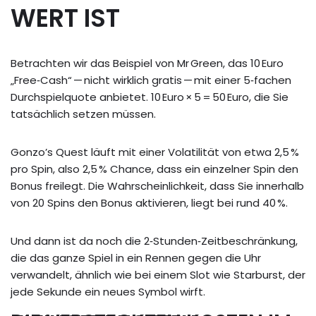
WERT IST
Betrachten wir das Beispiel von Mr Green, das 10 Euro
„Free‑Cash“ — nicht wirklich gratis — mit einer 5‑fachen
Durchspielquote anbietet. 10 Euro × 5 = 50 Euro, die Sie
tatsächlich setzen müssen.
Gonzo’s Quest läuft mit einer Volatilität von etwa 2,5 %
pro Spin, also 2,5 % Chance, dass ein einzelner Spin den
Bonus freilegt. Die Wahrscheinlichkeit, dass Sie innerhalb
von 20 Spins den Bonus aktivieren, liegt bei rund 40 %.
Und dann ist da noch die 2‑Stunden‑Zeitbeschränkung,
die das ganze Spiel in ein Rennen gegen die Uhr
verwandelt, ähnlich wie bei einem Slot wie Starburst, der
jede Sekunde ein neues Symbol wirft.