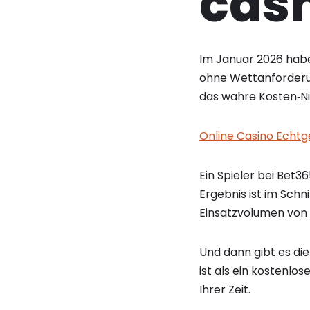
cas
Im Januar 2026 habe
ohne Wettanforderun
das wahre Kosten‑Ni
Online Casino Echtg
Ein Spieler bei Bet3
Ergebnis ist im Schn
Einsatzvolumen von 
Und dann gibt es die
ist als ein kostenlo
Ihrer Zeit.