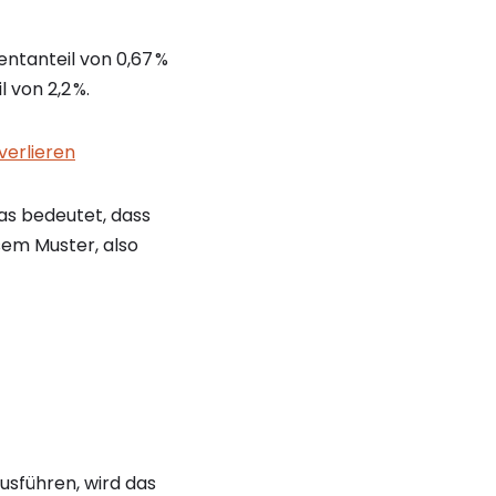
entanteil von 0,67 %
von 2,2 %.
verlieren
das bedeutet, dass
sem Muster, also
usführen, wird das