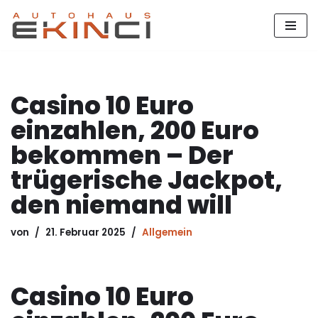
Zum
Inhalt
springen
Casino 10 Euro
einzahlen, 200 Euro
bekommen – Der
trügerische Jackpot,
den niemand will
von
21. Februar 2025
Allgemein
Casino 10 Euro