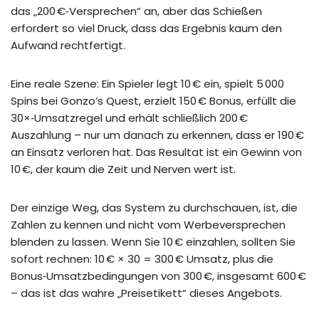
das „200 €‑Versprechen“ an, aber das Schießen
erfordert so viel Druck, dass das Ergebnis kaum den
Aufwand rechtfertigt.
Eine reale Szene: Ein Spieler legt 10 € ein, spielt 5 000
Spins bei Gonzo’s Quest, erzielt 150 € Bonus, erfüllt die
30×‑Umsatzregel und erhält schließlich 200 €
Auszahlung – nur um danach zu erkennen, dass er 190 €
an Einsatz verloren hat. Das Resultat ist ein Gewinn von
10 €, der kaum die Zeit und Nerven wert ist.
Der einzige Weg, das System zu durchschauen, ist, die
Zahlen zu kennen und nicht vom Werbeversprechen
blenden zu lassen. Wenn Sie 10 € einzahlen, sollten Sie
sofort rechnen: 10 € × 30 = 300 € Umsatz, plus die
Bonus‑Umsatzbedingungen von 300 €, insgesamt 600 €
– das ist das wahre „Preisetikett“ dieses Angebots.