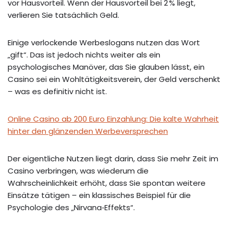
vor Hausvorteil. Wenn der Hausvorteil bei 2 % liegt,
verlieren Sie tatsächlich Geld.
Einige verlockende Werbeslogans nutzen das Wort
„gift“. Das ist jedoch nichts weiter als ein
psychologisches Manöver, das Sie glauben lässt, ein
Casino sei ein Wohltätigkeitsverein, der Geld verschenkt
– was es definitiv nicht ist.
Online Casino ab 200 Euro Einzahlung: Die kalte Wahrheit
hinter den glänzenden Werbeversprechen
Der eigentliche Nutzen liegt darin, dass Sie mehr Zeit im
Casino verbringen, was wiederum die
Wahrscheinlichkeit erhöht, dass Sie spontan weitere
Einsätze tätigen – ein klassisches Beispiel für die
Psychologie des „Nirvana‑Effekts“.