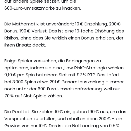
auf andere Spiele setzen, um die
600‑Euro‑Umsatzmarke zu knacken.
Die Mathematik ist unverändert: 10 € Einzahlung, 200 €
Bonus, 190 € Verlust. Das ist eine 19‑fache Erhöhung des
Risikos, ohne dass Sie wirklich einen Bonus erhalten, der
Ihren Einsatz deckt.
Einige Spieler versuchen, die Bedingungen zu
optimieren, indem sie eine „Low‑Risk“-Strategie wählen:
0,10 € pro Spin bei einem Slot mit 97 % RTP. Das liefert
bei 3 000 Spins etwa 291 € Gesamtauszahlung – immer
noch unter der 600‑Euro‑Umsatzanforderung, weil nur
70 % auf Slot‑Spiele zählen.
Die Realität: Sie zahlen 10 € ein, geben 190 € aus, um das
Versprechen zu erfüllen, und erhalten dann 200 € – ein
Gewinn von nur 10 €. Das ist ein Nettoertrag von 0,5 %