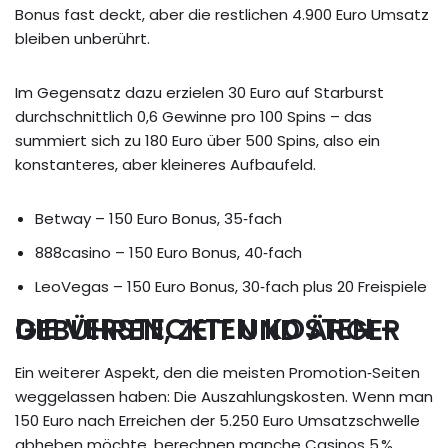
Bonus fast deckt, aber die restlichen 4.900 Euro Umsatz
bleiben unberührt.
Im Gegensatz dazu erzielen 30 Euro auf Starburst
durchschnittlich 0,6 Gewinne pro 100 Spins – das
summiert sich zu 180 Euro über 500 Spins, also ein
konstanteres, aber kleineres Aufbaufeld.
Betway – 150 Euro Bonus, 35‑fach
888casino – 150 Euro Bonus, 40‑fach
LeoVegas – 150 Euro Bonus, 30‑fach plus 20 Freispiele
DIE VERSTECKTEN KOSTEN – GEBÜHREN, ZEIT UND ÄRGER
Ein weiterer Aspekt, den die meisten Promotion‑Seiten
weggelassen haben: Die Auszahlungskosten. Wenn man
150 Euro nach Erreichen der 5.250 Euro Umsatzschwelle
abheben möchte, berechnen manche Casinos 5 %