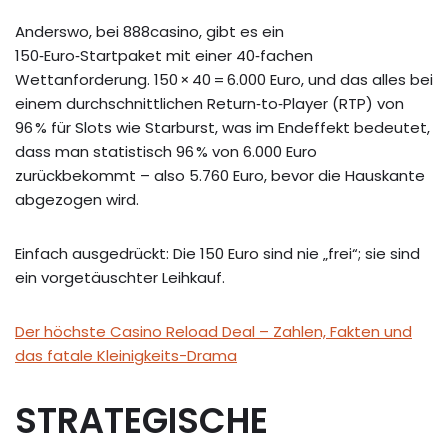
Anderswo, bei 888casino, gibt es ein
150‑Euro‑Startpaket mit einer 40‑fachen
Wettanforderung. 150 × 40 = 6.000 Euro, und das alles bei
einem durchschnittlichen Return‑to‑Player (RTP) von
96 % für Slots wie Starburst, was im Endeffekt bedeutet,
dass man statistisch 96 % von 6.000 Euro
zurückbekommt – also 5.760 Euro, bevor die Hauskante
abgezogen wird.
Einfach ausgedrückt: Die 150 Euro sind nie „frei“; sie sind
ein vorgetäuschter Leihkauf.
Der höchste Casino Reload Deal – Zahlen, Fakten und
das fatale Kleinigkeits-Drama
STRATEGISCHE