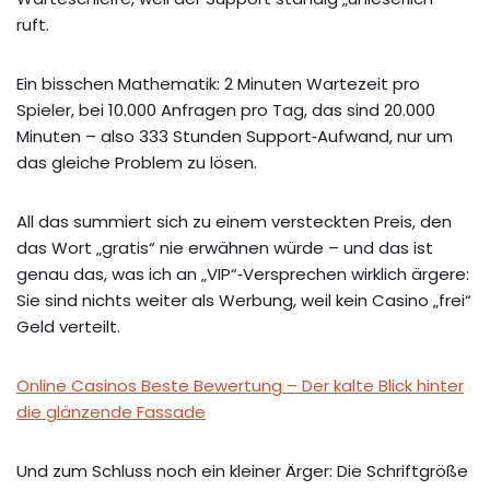
ruft.
Ein bisschen Mathematik: 2 Minuten Wartezeit pro
Spieler, bei 10.000 Anfragen pro Tag, das sind 20.000
Minuten – also 333 Stunden Support‑Aufwand, nur um
das gleiche Problem zu lösen.
All das summiert sich zu einem versteckten Preis, den
das Wort „gratis“ nie erwähnen würde – und das ist
genau das, was ich an „VIP“‑Versprechen wirklich ärgere:
Sie sind nichts weiter als Werbung, weil kein Casino „frei“
Geld verteilt.
Online Casinos Beste Bewertung – Der kalte Blick hinter
die glänzende Fassade
Und zum Schluss noch ein kleiner Ärger: Die Schriftgröße