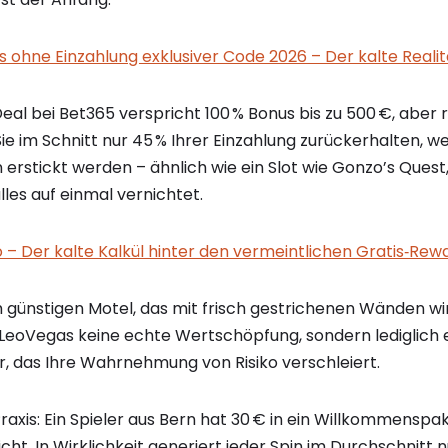
s ohne Einzahlung exklusiver Code 2026 – Der kalte Reali
Deal bei Bet365 verspricht 100 % Bonus bis zu 500 €, aber
ie im Schnitt nur 45 % Ihrer Einzahlung zurückerhalten, wei
rstickt werden – ähnlich wie ein Slot wie Gonzo’s Quest,
alles auf einmal vernichtet.
 – Der kalte Kalkül hinter den vermeintlichen Gratis‑Rew
 günstigen Motel, das mit frisch gestrichenen Wänden wirbt
LeoVegas keine echte Wertschöpfung, sondern lediglich 
 das Ihre Wahrnehmung von Risiko verschleiert.
Praxis: Ein Spieler aus Bern hat 30 € in ein Willkommenspak
icht. In Wirklichkeit generiert jeder Spin im Durchschnitt 