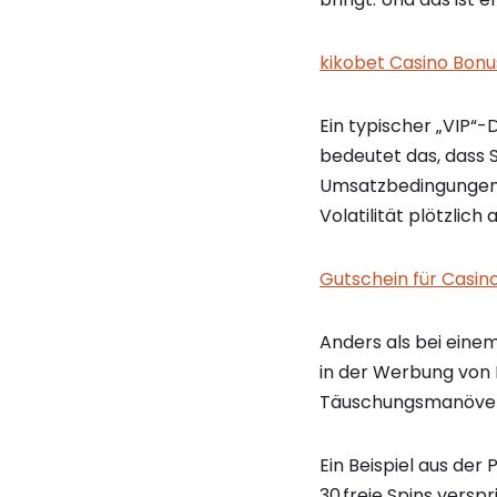
kikobet Casino Bonu
Ein typischer „VIP“-
bedeutet das, dass S
Umsatzbedingungen e
Volatilität plötzlich 
Gutschein für Casino
Anders als bei einem
in der Werbung von 
Täuschungsmanöver,
Ein Beispiel aus der 
30 freie Spins verspr