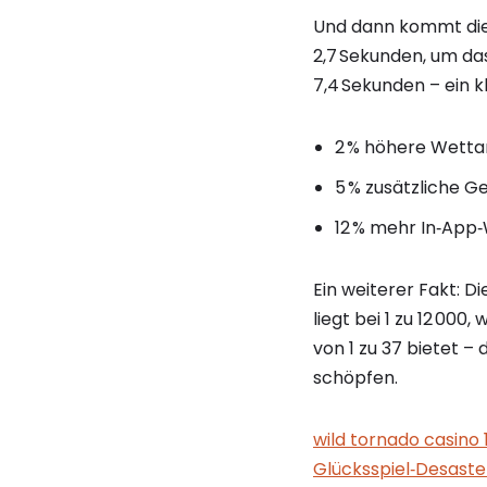
Und dann kommt die 
2,7 Sekunden, um das
7,4 Sekunden – ein kl
2 % höhere Wetta
5 % zusätzliche G
12 % mehr In‑App
Ein weiterer Fakt: 
liegt bei 1 zu 12 00
von 1 zu 37 bietet –
schöpfen.
wild tornado casino 
Glücksspiel‑Desaste