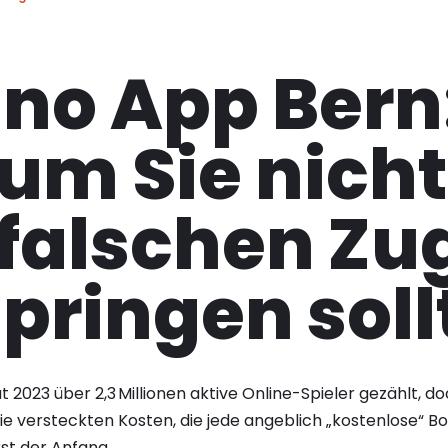
no App Bern
m Sie nicht
falschen Zu
pringen soll
t 2023 über 2,3 Millionen aktive Online-Spieler gezählt, d
 die versteckten Kosten, die jede angeblich „kostenlose“ B
rst der Anfang.