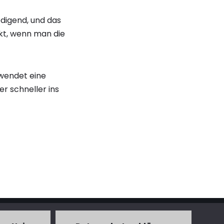
iedigend, und das
kt, wenn man die
rwendet eine
er schneller ins
Fahrzeuge
Kontakt
Impressum