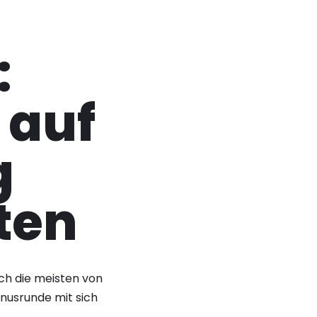
:
 auf
g
ten
och die meisten von
onusrunde mit sich