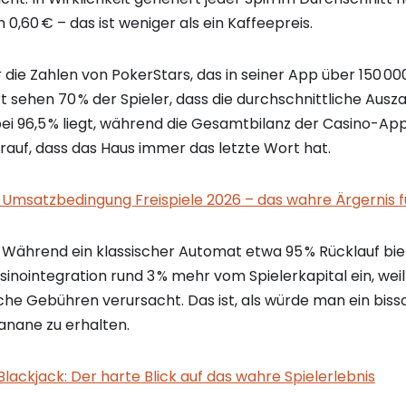
0,60 € – das ist weniger als ein Kaffeepreis.
die Zahlen von PokerStars, das in seiner App über 150 000
t sehen 70 % der Spieler, dass die durchschnittliche Aus
bei 96,5 % liegt, während die Gesamtbilanz der Casino-App b
arauf, dass das Haus immer das letzte Wort hat.
 Umsatzbedingung Freispiele 2026 – das wahre Ärgernis 
: Während ein klassischer Automat etwa 95 % Rücklauf biet
nointegration rund 3 % mehr vom Spielerkapital ein, weil
iche Gebühren verursacht. Das ist, als würde man ein bis
anane zu erhalten.
Blackjack: Der harte Blick auf das wahre Spielerlebnis