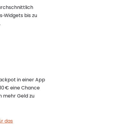
rchschnittlich
s‑Widgets bis zu
.
ackpot in einer App
n 10 € eine Chance
um mehr Geld zu
ür das