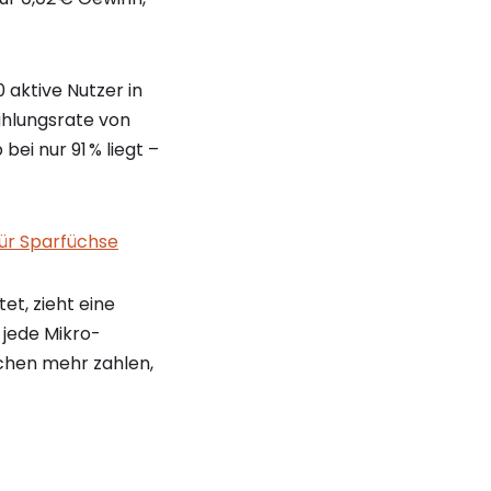
 aktive Nutzer in
zahlungsrate von
ei nur 91 % liegt –
für Sparfüchse
et, zieht eine
 jede Mikro-
schen mehr zahlen,