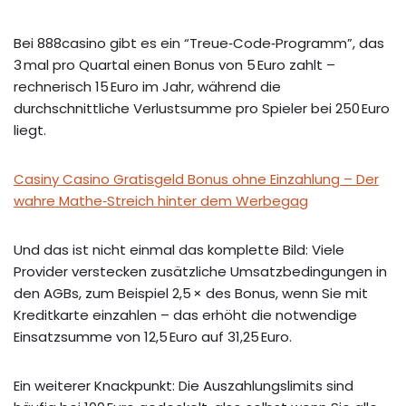
Bei 888casino gibt es ein “Treue‑Code‑Programm”, das
3 mal pro Quartal einen Bonus von 5 Euro zahlt –
rechnerisch 15 Euro im Jahr, während die
durchschnittliche Verlustsumme pro Spieler bei 250 Euro
liegt.
Casiny Casino Gratisgeld Bonus ohne Einzahlung – Der
wahre Mathe‑Streich hinter dem Werbegag
Und das ist nicht einmal das komplette Bild: Viele
Provider verstecken zusätzliche Umsatzbedingungen in
den AGBs, zum Beispiel 2,5 × des Bonus, wenn Sie mit
Kreditkarte einzahlen – das erhöht die notwendige
Einsatzsumme von 12,5 Euro auf 31,25 Euro.
Ein weiterer Knackpunkt: Die Auszahlungslimits sind