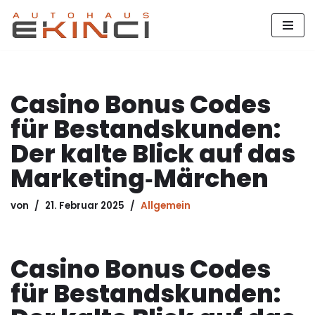
Zum
Inhalt
springen
Casino Bonus Codes
für Bestandskunden:
Der kalte Blick auf das
Marketing‑Märchen
von
21. Februar 2025
Allgemein
Casino Bonus Codes
für Bestandskunden: