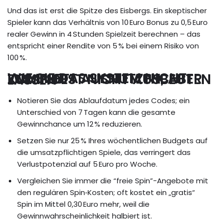
Und das ist erst die Spitze des Eisbergs. Ein skeptischer
Spieler kann das Verhältnis von 10 Euro Bonus zu 0,5 Euro
realer Gewinn in 4 Stunden Spielzeit berechnen – das
entspricht einer Rendite von 5 % bei einem Risiko von
100 %.
WIE SIE DAS SYSTEM NICHT KOMPLETT AUSNUTZEN, ABER ZUMINDEST NICHT AUSBEUTEN LASSEN
Notieren Sie das Ablaufdatum jedes Codes; ein
Unterschied von 7 Tagen kann die gesamte
Gewinnchance um 12 % reduzieren.
Setzen Sie nur 25 % Ihres wöchentlichen Budgets auf
die umsatzpflichtigen Spiele, das verringert das
Verlustpotenzial auf 5 Euro pro Woche.
Vergleichen Sie immer die “freie Spin”-Angebote mit
den regulären Spin‑Kosten; oft kostet ein „gratis“
Spin im Mittel 0,30 Euro mehr, weil die
Gewinnwahrscheinlichkeit halbiert ist.