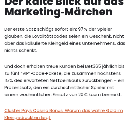
Der kalte Blick auf das
Marketing‑Märchen
Der erste Satz schlägt sofort ein: 97 % der Spieler
glauben, die Loyalitätscodes seien ein Geschenk, nicht
aber das kalkulierte Kleingeld eines Unternehmens, das
nichts schenkt.
Und doch erhalten treue Kunden bei Bet365 jährlich bis
zu fünf “VIP”‑Code‑Pakete, die zusammen höchstens
15 % des erwarteten Nettoeinkaufs zurückbringen – ein
Prozentsatz, den ein durchschnittlicher Spieler mit
einem wöchentlichen Einsatz von 20 € kaum bemerkt.
Cluster Pays Casino Bonus: Warum das wahre Gold im
Kleingedruckten liegt