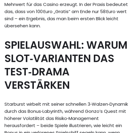
Mehrwert für das Casino erzeugt. In der Praxis bedeutet
das, dass von 100 Euro „Gratis“ am Ende nur 58 Euro wert
sind – ein Ergebnis, das man beim ersten Blick leicht
übersehen kann.
SPIELAUSWAHL: WARUM
SLOT‑VARIANTEN DAS
TEST‑DRAMA
VERSTÄRKEN
Starburst wirbelt mit seiner schnellen 3‑Walzen‑Dynamik
durch das Bonus‑Labyrinth, während Gonzo’s Quest mit
höherer Volatilität das Risiko‑Management
herausfordert – beide Spiele illustrieren, wie leicht ein
Bonus in ein verlorenes Spielschiff segeln kann, wenn