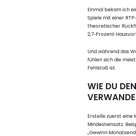
Einmal bekam ich ein
Spiele mit einer RTP‑
theoretischer Rückfl
2,7‑Prozent‑Hausvort
Und während das Werb
fühlen sich die meist
Fehlstoß ist.
WIE DU DEN
VERWANDE
Erstelle zuerst eine
Mindesteinsatz. Beisp
„Gewinn‑Monatsende