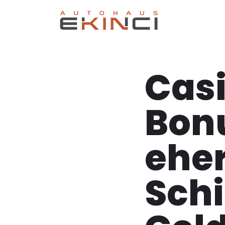
Zum
Inhalt
springen
Casi
Bon
eher
Schi