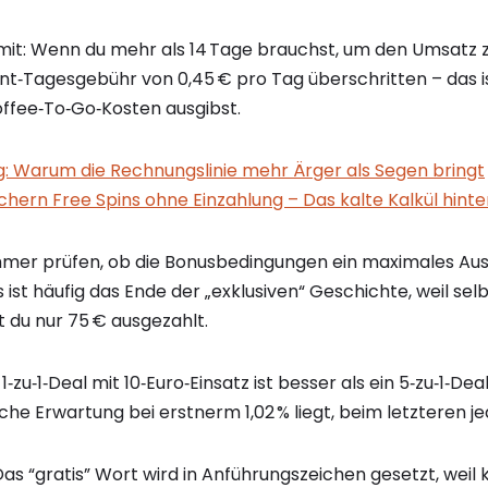
imit: Wenn du mehr als 14 Tage brauchst, um den Umsatz z
ent‑Tagesgebühr von 0,45 € pro Tag überschritten – das is
ffee‑To‑Go‑Kosten ausgibst.
: Warum die Rechnungslinie mehr Ärger als Segen bringt
ichern Free Spins ohne Einzahlung – Das kalte Kalkül hin
mmer prüfen, ob die Bonusbedingungen ein maximales Aus
 ist häufig das Ende der „exklusiven“ Geschichte, weil se
du nur 75 € ausgezahlt.
 1‑zu‑1‑Deal mit 10‑Euro‑Einsatz ist besser als ein 5‑zu‑1‑De
he Erwartung bei erstnerm 1,02 % liegt, beim letzteren je
as “gratis” Wort wird in Anführungszeichen gesetzt, weil k