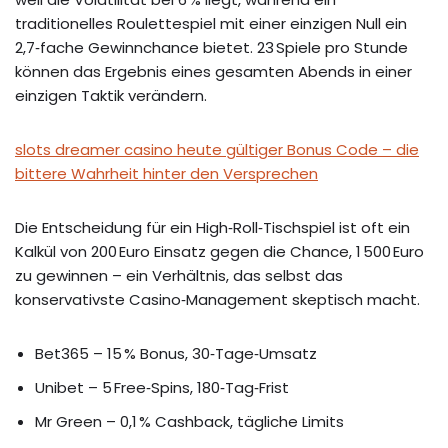
traditionelles Roulettespiel mit einer einzigen Null ein
2,7‑fache Gewinnchance bietet. 23 Spiele pro Stunde
können das Ergebnis eines gesamten Abends in einer
einzigen Taktik verändern.
slots dreamer casino heute gültiger Bonus Code – die
bittere Wahrheit hinter den Versprechen
Die Entscheidung für ein High‑Roll‑Tischspiel ist oft ein
Kalkül von 200 Euro Einsatz gegen die Chance, 1 500 Euro
zu gewinnen – ein Verhältnis, das selbst das
konservativste Casino‑Management skeptisch macht.
Bet365 – 15 % Bonus, 30‑Tage‑Umsatz
Unibet – 5 Free‑Spins, 180‑Tag‑Frist
Mr Green – 0,1 % Cashback, tägliche Limits