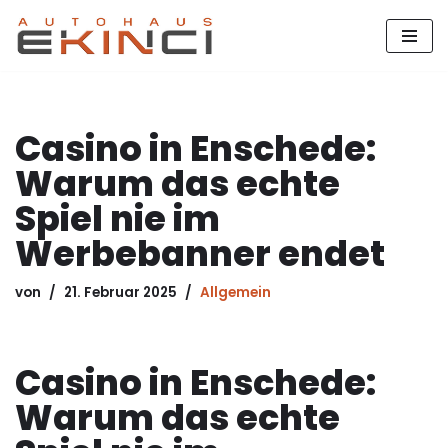
Zum
Inhalt
springen
Casino in Enschede:
Warum das echte
Spiel nie im
Werbebanner endet
von
21. Februar 2025
Allgemein
Casino in Enschede:
Warum das echte