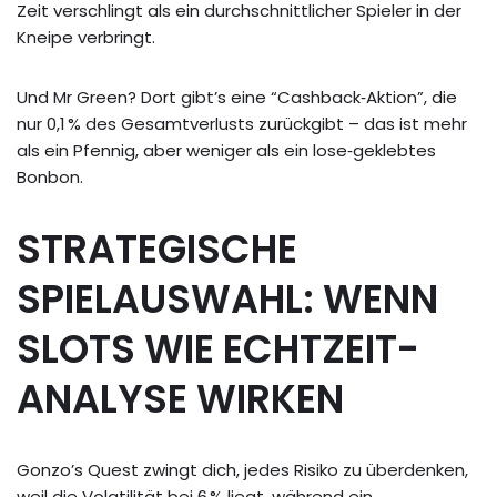
Zeit verschlingt als ein durchschnittlicher Spieler in der
Kneipe verbringt.
Und Mr Green? Dort gibt’s eine “Cashback‑Aktion”, die
nur 0,1 % des Gesamtverlusts zurückgibt – das ist mehr
als ein Pfennig, aber weniger als ein lose‑geklebtes
Bonbon.
STRATEGISCHE
SPIELAUSWAHL: WENN
SLOTS WIE ECHTZEIT-
ANALYSE WIRKEN
Gonzo’s Quest zwingt dich, jedes Risiko zu überdenken,
weil die Volatilität bei 6 % liegt, während ein