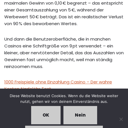
maximalen Gewinn von 0,10 € begrenzt – das entspricht
einer Gesamtauszahlung von 5 €, während der
Werbewert 50 € beträgt. Das ist ein realistischer Verlust
von 90 % des beworbenen Wertes.
Und dann die Benutzeroberfläche, die in manchen
Casinos eine Schriftgröße von 9 pt verwendet – ein
kleiner, aber nervtötender Detail, das das Auszahlen von
Gewinnen fast unmöglich macht, weil man ständig
reinzoomen muss.
1000 Freispiele ohne Einzahlung Casino – Der wahre
Kosten‑Nadelöhr‑Test
Diese Website benutzt Cookies. Wenn du die Website weiter
nutzt, gehen wir von deinem Einverständnis aus.
OK
Nein