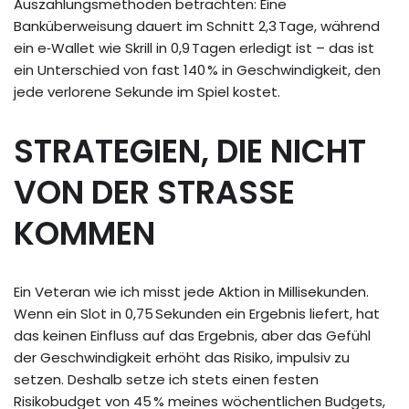
Auszahlungsmethoden betrachten: Eine
Banküberweisung dauert im Schnitt 2,3 Tage, während
ein e‑Wallet wie Skrill in 0,9 Tagen erledigt ist – das ist
ein Unterschied von fast 140 % in Geschwindigkeit, den
jede verlorene Sekunde im Spiel kostet.
STRATEGIEN, DIE NICHT
VON DER STRASSE K
OMMEN
Ein Veteran wie ich misst jede Aktion in Millisekunden.
Wenn ein Slot in 0,75 Sekunden ein Ergebnis liefert, hat
das keinen Einfluss auf das Ergebnis, aber das Gefühl
der Geschwindigkeit erhöht das Risiko, impulsiv zu
setzen. Deshalb setze ich stets einen festen
Risikobudget von 45 % meines wöchentlichen Budgets,