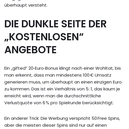
überhaupt versteht.
DIE DUNKLE SEITE DER
„KOSTENLOSEN“
ANGEBOTE
Ein „gifted“ 20‑Euro‑Bonus klingt nach einer Wohltat, bis
man erkennt, dass man mindestens 100 € Umsatz
generieren muss, um überhaupt an einen einzigen Euro
zu kommen. Das ist ein Verhältnis von 5 : 1, das kaum je
erreicht wird, wenn man die durchschnittliche
Verlustquote von 6 % pro Spielrunde berücksichtigt.
Ein anderer Trick: Die Werbung verspricht 50 Free Spins,
aber die meisten dieser Spins sind nur auf einen