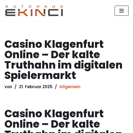
Zum
Inhalt
springen
Casino Klagenfurt
Online – Der kalte
Truthahn im digitalen
Spielermarkt
von
21. Februar 2025
Allgemein
Casino Klagenfurt
Online – Der kalte