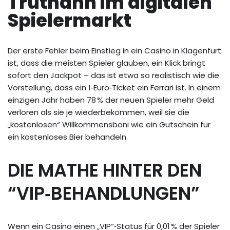
Truthahn im digitalen
Spielermarkt
Der erste Fehler beim Einstieg in ein Casino in Klagenfurt
ist, dass die meisten Spieler glauben, ein Klick bringt
sofort den Jackpot – das ist etwa so realistisch wie die
Vorstellung, dass ein 1‑Euro‑Ticket ein Ferrari ist. In einem
einzigen Jahr haben 78 % der neuen Spieler mehr Geld
verloren als sie je wiederbekommen, weil sie die
„kostenlosen“ Willkommensboni wie ein Gutschein für
ein kostenloses Bier behandeln.
DIE MATHE HINTER DEN
“VIP‑BEHANDLUNGEN”
Wenn ein Casino einen „VIP“‑Status für 0,01 % der Spieler