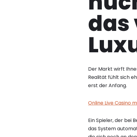
nüch
das 
Luxu
Der Markt wirft Ihne
Realität fühlt sich 
erst der Anfang.
Online Live Casino 
Ein Spieler, der bei 
das System automatis
die sich noch an den