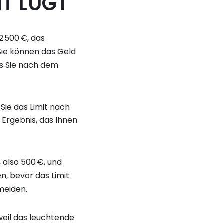
T LÜGT
 2 500 €, das
 Sie können das Geld
as Sie nach dem
 Sie das Limit nach
s Ergebnis, das Ihnen
 also 500 €, und
n, bevor das Limit
 meiden.
weil das leuchtende