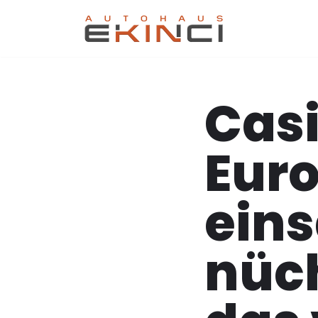
Zum
Inhalt
springen
Casi
Eur
eins
nüch