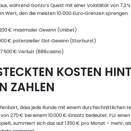
us, während Gonzo’s Quest mit einer Volatilität von 7,2 %
ein Wert, den die meisten 10‑000‑Euro‑Grenzen sprengen.
 1 200 € maximaler Gewinn (Unibet)
 000 € potenzieller Slot‑Gewinn (Starburst)
7 500 € Verlust (888casino)
STECKTEN KOSTEN HIN
 ZAHLEN
 offenbart, dass jede Runde mit einem durchschnittlichen Ha
t von 270 € bei einem 10 000 €‑Einsatz bedeutet. Für einen 
ielt, summiert sich das auf 1 350 € pro Monat – mehr, a