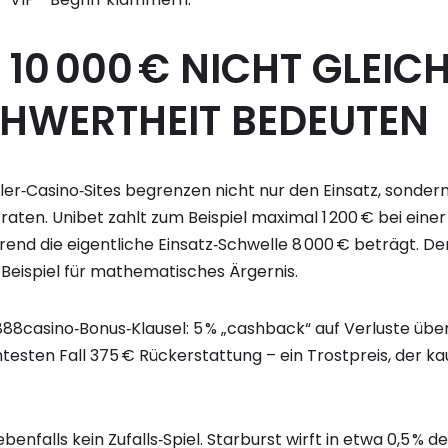
0 000 € NICHT GLEIC
HWERTHEIT BEDEUTEN
ler‑Casino‑Sites begrenzen nicht nur den Einsatz, sonder
ten. Unibet zahlt zum Beispiel maximal 1 200 € bei einer
nd die eigentliche Einsatz‑Schwelle 8 000 € beträgt. De
es Beispiel für mathematisches Ärgernis.
888casino‑Bonus‑Klausel: 5 % „cashback“ auf Verluste über
esten Fall 375 € Rückerstattung – ein Trostpreis, der ka
ebenfalls kein Zufalls‑Spiel. Starburst wirft in etwa 0,5 % d