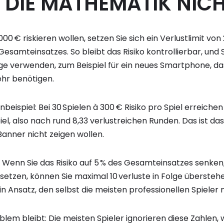
DIE MATHEMATIK NICH
000 € riskieren wollen, setzen Sie sich ein Verlustlimit von
Gesamteinsatzes. So bleibt das Risiko kontrollierbar, und
ge verwenden, zum Beispiel für ein neues Smartphone, d
ehr benötigen.
beispiel: Bei 30 Spielen à 300 € Risiko pro Spiel erreichen
iel, also nach rund 8,33 verlustreichen Runden. Das ist da
anner nicht zeigen wollen.
l: Wenn Sie das Risiko auf 5 % des Gesamteinsatzes senken,
setzen, können Sie maximal 10 verluste in Folge überstehe
 ein Ansatz, den selbst die meisten professionellen Spieler
em bleibt: Die meisten Spieler ignorieren diese Zahlen, 