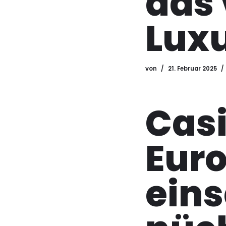
das 
Luxu
von
21. Februar 2025
Casi
Eur
eins