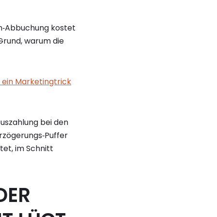
en‑Abbuchung kostet
r Grund, warum die
ein Marketingtrick
 Auszahlung bei den
erzögerungs‑Puffer
tet, im Schnitt
DER