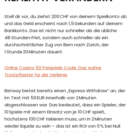
Stell dir vor, du ziehst 200 CHF von deinem Spielkonto ab
und das Geld erscheint nach 1,5 Sekunden auf deinem
Bankkonto. Das ist nicht nur schneller als die übliche
48‑Stunden‑Frist, sondern auch schneller als ein
durchschnittlicher Zug von Bern nach Zürich, der
1 Stunde 20 Minuten dauert.
Online Casino 50 Freispiele Code: Das wahre
Trostpflaster für die Verlierer
Betway bietet bereits einen „Express‑Withdraw“ an, der
im Test mit 50 EUR innerhalb von 2 Minuten
abgeschlossen war. Das bedeutet, dass ein Spieler, der
10 Spiele mit einem Einsatz von je 10 CHF spielt,
höchstens 100 CHF riskieren muss, um in 2 Minuten
wieder liquide zu sein – das ist ein ROI von 0 % bei Null