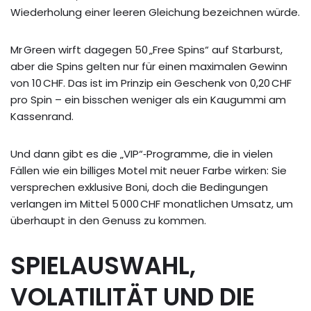
Wiederholung einer leeren Gleichung bezeichnen würde.
Mr Green wirft dagegen 50 „Free Spins“ auf Starburst,
aber die Spins gelten nur für einen maximalen Gewinn
von 10 CHF. Das ist im Prinzip ein Geschenk von 0,20 CHF
pro Spin – ein bisschen weniger als ein Kaugummi am
Kassenrand.
Und dann gibt es die „VIP“‑Programme, die in vielen
Fällen wie ein billiges Motel mit neuer Farbe wirken: Sie
versprechen exklusive Boni, doch die Bedingungen
verlangen im Mittel 5 000 CHF monatlichen Umsatz, um
überhaupt in den Genuss zu kommen.
SPIELAUSWAHL,
VOLATILITÄT UND DIE