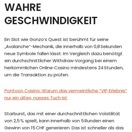
WAHRE
GESCHWINDIGKEIT
Ein Slot wie Gonzo’s Quest ist berühmt für seine
„Avalanche“-Mechanik, die innerhalb von 0,8 Sekunden
neue Symbole fallen lässt. Im Vergleich dazu benötigt
ein durchschnittlicher Withdraw‑Vorgang bei einem
herkömmlichen Online‑Casino mindestens 24 Stunden,
um die Transaktion zu prüfen.
Pontoon Casino: Warum das vermeintliche “VIP‑Erlebnis”
nur ein altes, nasses Tuch ist
Starburst, das mit einer durchschnittlichen Volatilität
von 2,5 % spielt, kann innerhalb von 5 Runden einen
Gewinn von 15 CHF generieren. Das ist schneller als das