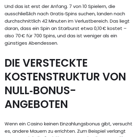
Und das ist erst der Anfang. 7 von 10 Spielern, die
ausschließlich nach Gratis‑Spins suchen, landen nach
durchschnittlich 42 Minuten im Verlustbereich. Das liegt
daran, dass ein Spin an Starburst etwa 0,10 € kostet –
also 70 € für 700 Spins, und das ist weniger als ein
günstiges Abendessen.
DIE VERSTECKTE
KOSTENSTRUKTUR VON
NULL‑BONUS-
ANGEBOTEN
Wenn ein Casino keinen Einzahlungsbonus gibt, versucht
es, andere Mauern zu errichten. Zum Beispiel verlangt