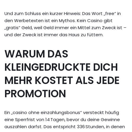
Und zum Schluss ein kurzer Hinweis: Das Wort „free“ in
den Werbetexten ist ein Mythos. Kein Casino gibt
„gratis“ Geld, weil Geld immer ein Mittel zum Zweck ist –
und der Zweck ist immer das Haus zu füttern.
WARUM DAS
KLEINGEDRUCKTE DICH
MEHR KOSTET ALS JEDE
PROMOTION
Ein „casino ohne einzahlungsbonus“ versteckt häufig
eine Sperrfrist von 14 Tagen, bevor du deine Gewinne
auszahlen darfst. Das entspricht 336 Stunden, in denen