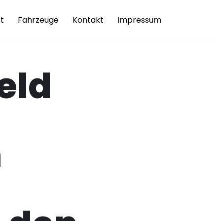
t
Fahrzeuge
Kontakt
Impressum
eld
g
n