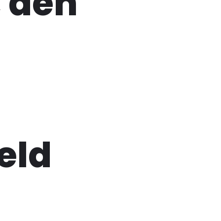
, den
eld
g