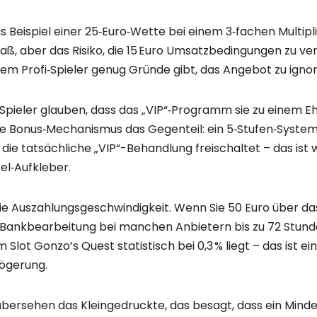
Beispiel einer 25‑Euro‑Wette bei einem 3‑fachen Multipli
, aber das Risiko, die 15 Euro Umsatzbedingungen zu verf
dem Profi‑Spieler genug Gründe gibt, das Angebot zu ignor
pieler glauben, dass das „VIP“‑Programm sie zu einem Ehr
he Bonus‑Mechanismus das Gegenteil: ein 5‑Stufen‑System
ie tatsächliche „VIP“-Behandlung freischaltet – das ist we
tel‑Aufkleber.
die Auszahlungsgeschwindigkeit. Wenn Sie 50 Euro über da
e Bankbearbeitung bei manchen Anbietern bis zu 72 Stund
lot Gonzo’s Quest statistisch bei 0,3 % liegt – das ist e
zögerung.
übersehen das Kleingedruckte, das besagt, dass ein Mind