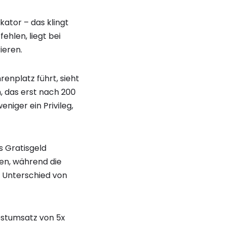
kator – das klingt
ehlen, liegt bei
ieren.
enplatz führt, sieht
, das erst nach 200
niger ein Privileg,
s Gratisgeld
en, während die
in Unterschied von
estumsatz von 5x