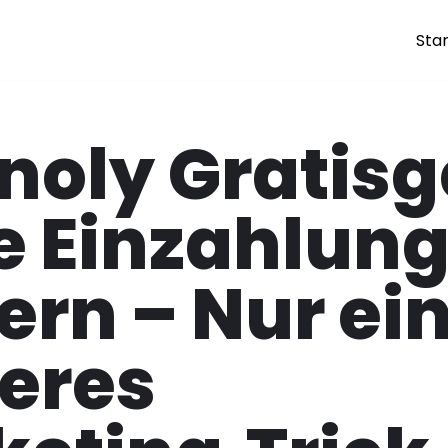
Star
noly Gratisg
e Einzahlun
ern – Nur ei
eres