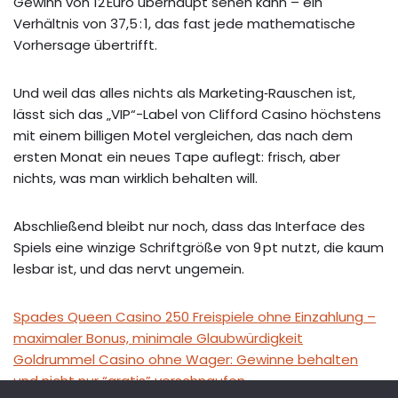
Gewinn von 12 Euro überhaupt sehen kann – ein
Verhältnis von 37,5 : 1, das fast jede mathematische
Vorhersage übertrifft.
Und weil das alles nichts als Marketing‑Rauschen ist,
lässt sich das „VIP“-Label von Clifford Casino höchstens
mit einem billigen Motel vergleichen, das nach dem
ersten Monat ein neues Tape auflegt: frisch, aber
nichts, was man wirklich behalten will.
Abschließend bleibt nur noch, dass das Interface des
Spiels eine winzige Schriftgröße von 9 pt nutzt, die kaum
lesbar ist, und das nervt ungemein.
Spades Queen Casino 250 Freispiele ohne Einzahlung –
maximaler Bonus, minimale Glaubwürdigkeit
Goldrummel Casino ohne Wager: Gewinne behalten
und nicht nur “gratis” verschnaufen